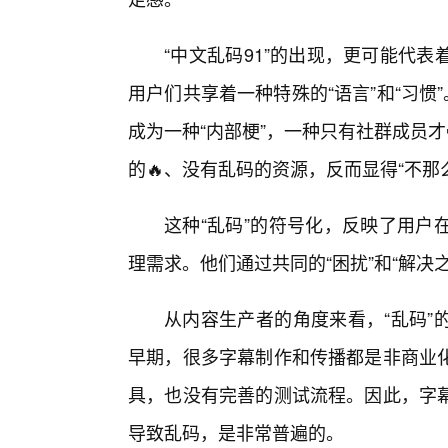
“中文乱码91”的出现，更可能代
用户们共享着一种特殊的“语言”和“习惯
成为一种“内部梗”，一种只有社群成员才
的🔥、没有乱码的资源，反而显得“不那么
这种“乱码”的符号化，反映了用户
理需求。他们通过共同的“困扰”和“解决
从内容生产者的角度来看，“乱码”
早期，很多字幕制作和传播都是非商业
具，也没有完善的测试流程。因此，字
导致乱码，是非常普遍的。