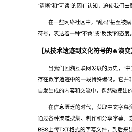
“清晰”和“可读”的固有认知，迫使我们
在一些网络社区中，“乱码”甚至被
符号，表达着一种“不羁”或“反叛”的态度
【从技术遗迹到文化符号的🔥演变
当我们回溯互联网发展的历史，“中
存在数字遗迹中的一段特殊编码。它并
自发生成的内容和交流中，偶然碰撞出
在信息匮乏的时代，获取中文字幕
通过各种渠道搜集、制作和分享字幕。
BBS上传TXT格式的字幕文件，到后