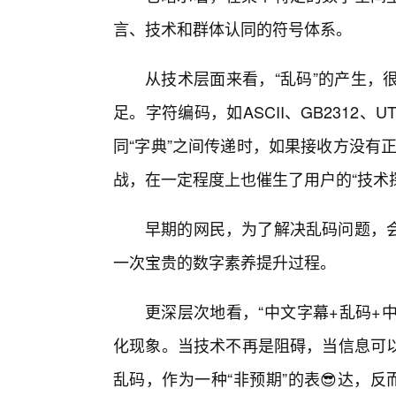
言、技术和群体认同的符号体系。
从技术层面来看，“乱码”的产生，
足。字符编码，如ASCII、GB2312、
同“字典”之间传递时，如果接收方没有正
战，在一定程度上也催生了用户的“技术
早期的网民，为了解决乱码问题，
一次宝贵的数字素养提升过程。
更深层次地看，“中文字幕+乱码+中
化现象。当技术不再是阻碍，当信息可以
乱码，作为一种“非预期”的表😎达，