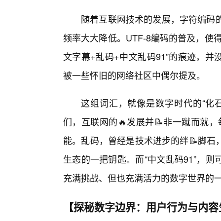
随着互联网技术的发展，字符编码的
频率大大降低。UTF-8编码的普及，
文字幕+乱码+中文乱码91”的痕迹，
被一些怀旧的网络社区中偶尔提及。
这组词汇，就像是数字时代的“化
们，互联网的🔥发展并📝非一蹴而就
能。乱码，曾经是技术进步的绊📝脚石
生态的一把钥匙。而“中文乱码91”，
充满挑战、但也充满活力的数字世界的
【探秘数字边界：用户行为与内容