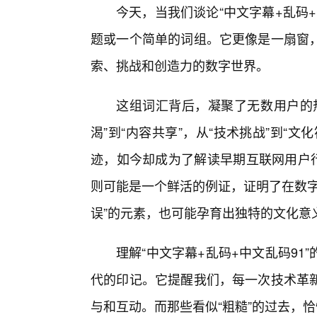
今天，当我们谈论“中文字幕+乱码
题或一个简单的词组。它更像是一扇窗
索、挑战和创造力的数字世界。
这组词汇背后，凝聚了无数用户的
渴”到“内容共享”，从“技术挑战”到“
迹，如今却成为了解读早期互联网用户行
则可能是一个鲜活的例证，证明了在数字
误”的元素，也可能孕育出独特的文化意
理解“中文字幕+乱码+中文乱码9
代的印记。它提醒我们，每一次技术革
与和互动。而那些看似“粗糙”的过去，