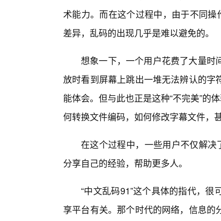
术能力。而在这个过程中，由于不同操
差异，乱码的出现几乎是难以避免的。
想象一下，一个用户花费了大量时
放时看到屏幕上跳出一堆无法辨认的字符
能体会。但与此也正是这种“不完美”的
何转换文件编码，如何修改字幕文件，
在这个过程中，一些用户不仅解决了
分享自己的经验，帮助更多人。
“中文乱码91”这个具体的指代，
享平台有关。那个时代的网络，信息的分