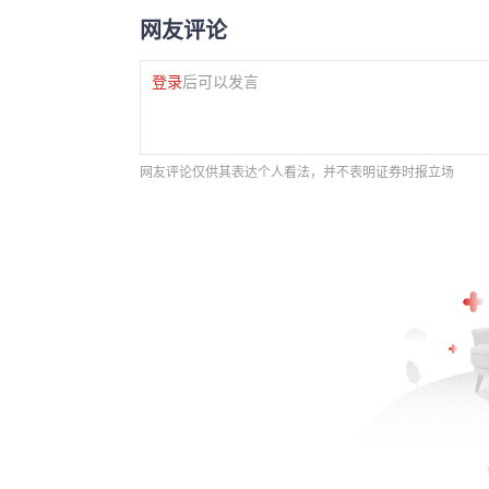
网友评论
登录
后可以发言
网友评论仅供其表达个人看法，并不表明证券时报立场