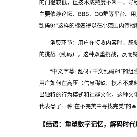
的门槛较低，但技术成熟度不🎯一，导
主要依赖论坛、BBS、QQ群等平台。用
乱码91”这样的标签得以在小范围内传播
消费环节：用户在接收内容时，既
的挑战（乱码）。这种双重挑战，反而锻炼
“中文字幕+乱码+中文乱码91”
用户如何在高压（信息稀缺、技术不成
出独特的行为模式和社群文化。这种文
代表😎了一种“在不完美中寻找完美”的
【结语：重塑数字记忆，解码时代