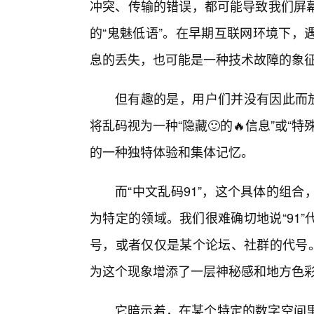
冲突、传输的错误，都可能导致我们屏
的“鬼魅低语”。在早期互联网环境下，
息的丢失，也可能是一种技术故障的象
但有趣的是，用户们并没有因此而放
将乱码视为一种“隐藏🙂的🔥信息”或“
的一种独特体验和集体记忆。
而“中文乱码91”，这个具体的组
为特定的领域。我们很难确切地说“91
号，或者仅仅是某个论坛、社群的代号。
为这个现象增添了一层神秘感和地方色
它暗示着，在某个特定的数字空间