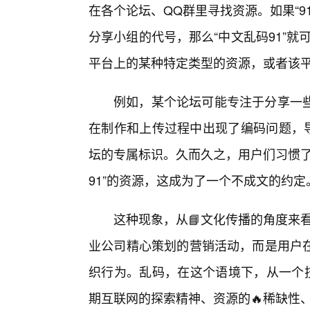
在各个论坛、QQ群里寻找资源。如果“
分享小组的代号，那么“中文乱码91”就
平台上的某种特定类型的资源，或者该平
例如，某个论坛可能专注于分享一
在制作和上传过程中出现了编码问题，导
坛的专属标识。久而久之，用户们习惯了
91”的资源，这成为了一个不成文的约定
这种现象，从📘文化传播的角度来看
业公司精心策划的营销活动，而是用户
织行为。乱码，在这个语境下，从一个技
期互联网的探索精神、资源的🔥稀缺性