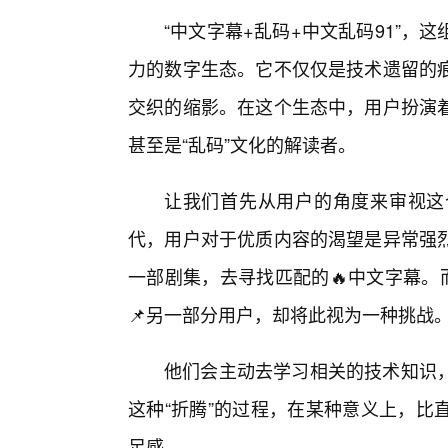
“中文字幕+乱码+中文乱码91”，
力的数字生态。它不仅仅是技术遗留的
交织的缩影。在这个生态中，用户扮演着
甚至是“乱码”文化的解读者。
让我们首先从用户的角度来审视这
代，用户对于优质内容的渴望是异常强
一部剧集，去寻找匹配的🔥中文字幕。
📌另一部分用户，却将此视为一种挑战
他们会主动去学习相关的技术知识
这种“折腾”的过程，在某种意义上，比
足感。