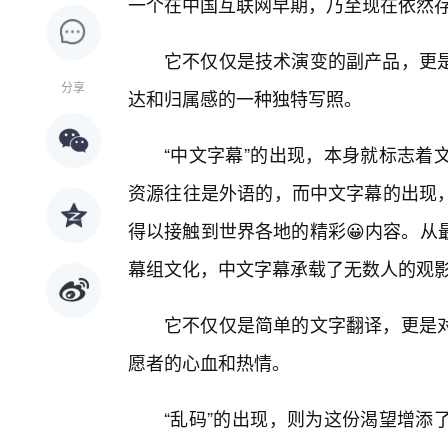
一个在中国互联网早期，乃至现在依然
它不仅仅是技术演变的副产品，更
分享
达和归属感的一种独特写照。
“中文字幕”的出现，本身就标志着
资源往往是外语的，而中文字幕的出现
得以接触到世界各地的精彩😀内容。从
幕组文化，中文字幕承载了无数人的观影
它不仅仅是简单的文字翻译，更是
愿者的心血和热情。
“乱码”的出现，则为这份渴望增添