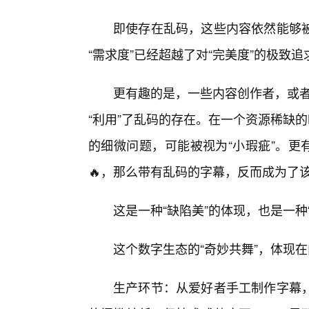
即使存在乱码，这些内容依然能够
“需求度”已经超越了对“完美度”的极致追
更有趣的是，一些内容创作者，或者
“利用”了乱码的存在。在一个资源稀缺
的细微问题，可能被视为“小瑕疵”。更有
🔥，那么带有乱码的字幕，反而成为了该
这是一种“缺陷美”的体现，也是一种
这个数字生态的“奇妙共舞”，体现
生产环节：从爱好者手工制作字幕