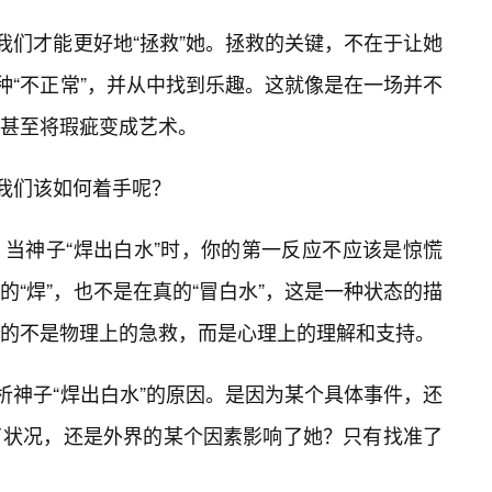
我们才能更好地“拯救”她。拯救的关键，不在于让她
种“不正常”，并从中找到乐趣。这就像是在一场并不
甚至将瑕疵变成艺术。
，我们该如何着手呢？
当神子“焊出白水”时，你的第一反应不应该是惊慌
的“焊”，也不是在真的“冒白水”，这是一种状态的描
的不是物理上的急救，而是心理上的理解和支持。
析神子“焊出白水”的原因。是因为某个具体事件，还
了状况，还是外界的某个因素影响了她？只有找准了