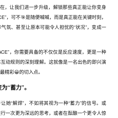
现在，让我们进一步升级，解锁那些真正能让你变身
ACE”，可不🎯是随便喊喊，而是真正能在关键时刻，
气氛、甚至让原本可能令人担忧的“状况”，变成一
ACE”，你需要具备的不仅仅是反应速度，更是一种
体互动规则的深刻理解。这就像是一名出色的即兴演
最精彩😀的切入点。
为“蓄力”。
让她“解焊”，不如将其视为一种“蓄力”的信号。或
进行一次更为深远的思考，或者在酝酿一个更令人惊