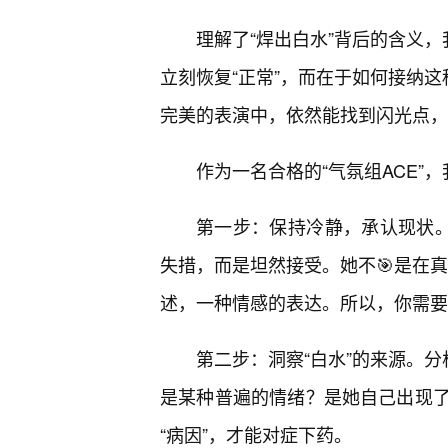
理解了“焊出白水”背后的含义，
立刻恢复“正常”，而在于如何接纳这
完美的表演中，依然能找到闪光点，
作为一名合格的“气氛组ACE”
第一步：保持冷静，承认现状。
失措，而是坦然接受。她不🎯是在真
述，一种情感的表达。所以，你需要
第二步：洞察“白水”的来源。分
是某种普遍的情绪？是她自己出现
“病因”，才能对症下药。