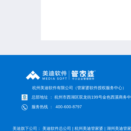
杭州美迪软件有限公司（管家婆软件授权服务中心）
总部地址 ： 杭州市西湖区双龙街199号金色西溪商务中心
服务热线 ： 400-600-8797
美迪旗下公司：
美迪软件总公司 |
杭州美迪管家婆 |
湖州美迪管家婆