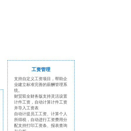
工资管理
支持自定义工资项目，帮助企
业建立标准完善的薪酬管理系
统。
财贸双全财务版支持灵活设置
计件工资，自动计算计件工资
并导入工资表
自动计提员工工资、计算个人
所得税，自动进行工资费用分
配支持打印工资条、报表查询