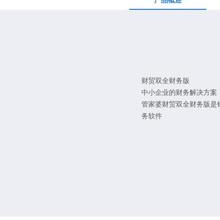
产品概述
财贸双全财务版
中小企业的财务解决方案
管家婆财贸双全财务版是
务软件