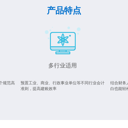
产品特点
多行业适用
个规范高
预置工业、商业、行政事业单位等不同行业会计
结合财务
准则，提高建账效率
白也能轻