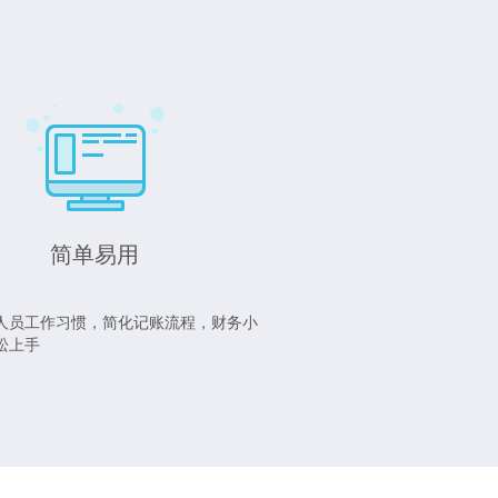
简单易用
人员工作习惯，简化记账流程，财务小
松上手