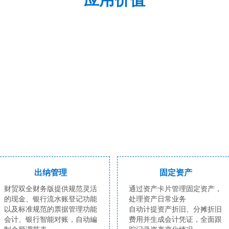
出纳管理
固定资产
财贸双全财务版提供规范灵活
通过资产卡片管理固定资产，
的现金、银行流水账登记功能
处理资产日常业务
以及标准规范的票据管理功能
自动计提资产折旧、分摊折旧
会计、银行智能对账，自动編
费用并生成会计凭证，全面跟