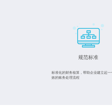
规范标准
标准化的财务核算，帮助企业建立起一
效的账务处理流程