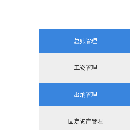
总账管理
工资管理
出纳管理
固定资产管理