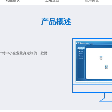
功能模块
适用企业
应用价值
产品概述
针对中小企业量身定制的一款财