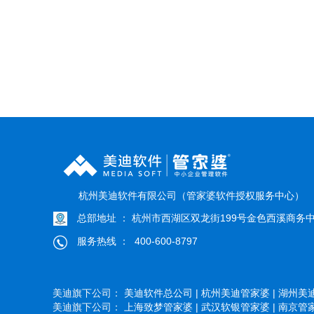
杭州美迪软件有限公司（管家婆软件授权服务中心）
总部地址 ： 杭州市西湖区双龙街199号金色西溪商务中
服务热线 ： 400-600-8797
美迪旗下公司：
美迪软件总公司 |
杭州美迪管家婆 |
湖州美迪
美迪旗下公司：
上海致梦管家婆 |
武汉软银管家婆 |
南京管家