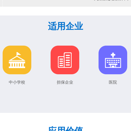
适用企业
中小学校
担保企业
医院
应用价值