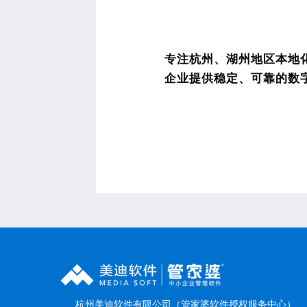
专注杭州、湖州地区本地化
企业提供稳定、可靠的数
杭州美迪软件有限公司（管家婆软件授权服务中心）