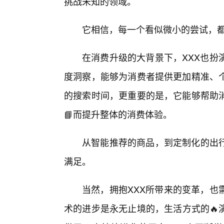
挑战未知的领域。
它相信，每一个看似微小的尝试，
在消费升级的大背景下，XXX也扮
度洞察，能够为消费者提供更加精准、
的搜索时间，更重要的是，它能够帮助
📘而提升整体的消费体验。
从智能推荐的商品，到定制化的出行
满足。
当然，拥抱XXX所带来的变革，也
术的进步是永无止境的，生活方式的🔥