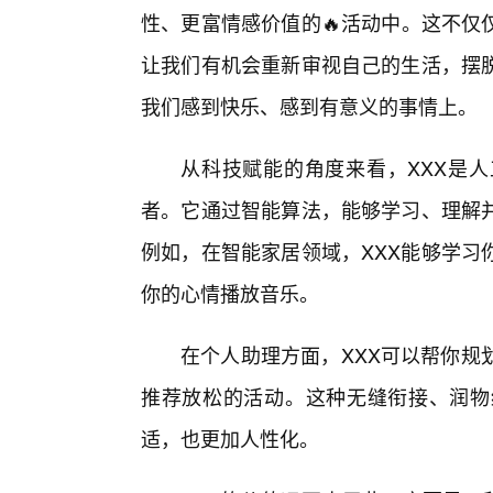
性、更富情感价值的🔥活动中。这不仅
让我们有机会重新审视自己的生活，摆
我们感到快乐、感到有意义的事情上。
从科技赋能的角度来看，XXX是
者。它通过智能算法，能够学习、理解并
例如，在智能家居领域，XXX能够学习
你的心情播放音乐。
在个人助理方面，XXX可以帮你规
推荐放松的活动。这种无缝衔接、润物
适，也更加人性化。