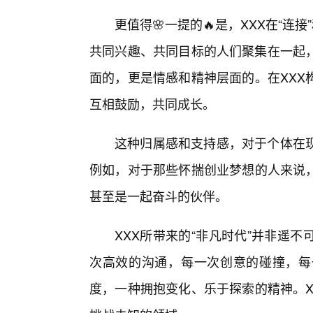
更值得🌸一提的🔥是，XXX在“连
共同兴趣、共同目标的人们聚集在一起
面的，更是情感和精神层面的。在XXX
互相鼓励，共同成长。
这种归属感和支持感，对于个体在
例如，对于那些怀揣创业梦想的人来说，
甚至是一起奋斗的伙伴。
XXX所带来的“非凡时代”并非遥
次高效的沟通，每一次创意的碰撞，每
度，一种拥抱变化、乐于探索的精神。X