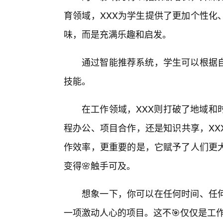
育领域，XXX为学生提供了更加个性化
味，而是充满乐趣和启发。
通过智能推荐系统，学生可以根据
技能。
在工作领域，XXX则打破了地域和
程办公、项目合作，还是知识共享，XX
作效率，更重要的是，它赋予了人们更
变得🌸触手可及。
想象一下，你可以在任何时间、任何
一项激动人心的项目。这不🎯仅仅是工