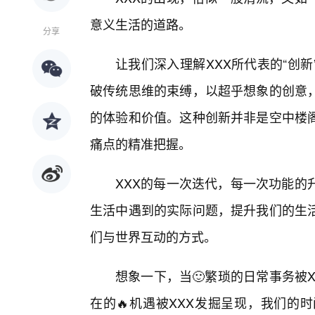
意义生活的道路。
分享
让我们深入理解XXX所代表的“创
破传统思维的束缚，以超乎想象的创意
的体验和价值。这种创新并非是空中楼
痛点的精准把握。
XXX的每一次迭代，每一次功能的
生活中遇到的实际问题，提升我们的生
们与世界互动的方式。
想象一下，当🙂繁琐的日常事务被
在的🔥机遇被XXX发掘呈现，我们的