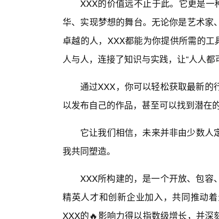
XXX的价值远不止于此。它更是一
华、实现梦想的舞台。无论你是艺术家
卓越的人，XXX都能为你提供所需的工
人与人，连接了知识与实践，让“人人都
通过XXX，你可以轻松获取最新的
以发布自己的作品，甚至可以找到潜在
它让我们相信，未来并非由少数人定
我共同塑造。
XXX所构建的，是一个开放、包容
精英人才和创新企业加入，共同推动着
XXX的🔥影响力得以指数级增长，并