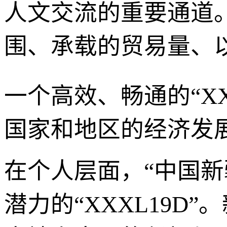
人文交流的重要通道
围、承载的贸易量、
一个高效、畅通的“X
国家和地区的经济发
在个人层面，“中国新
潜力的“XXXL19