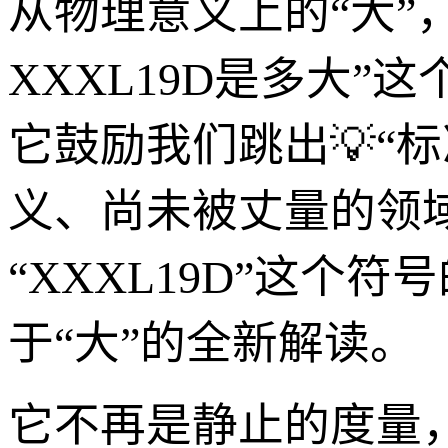
从物理意义上的“大”
XXXL19D是多大
它鼓励我们跳出💡“
义、尚未被丈量的领
“XXXL19D”这
于“大”的全新解读。
它不再是静止的度量