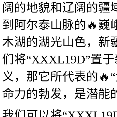
阔的地貌和辽阔的疆
到阿尔泰山脉的🔥
木湖的湖光山色，新
们将“XXXL19D
义，那它所代表的🔥
命力的勃发，是潜能
我们可以将“XXXL1