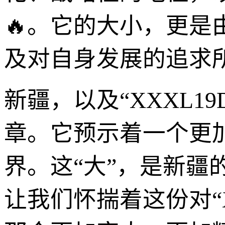
🔥。它的大小，更
及对自身发展的追求
新疆，以及“XXXL1
章。它预示着一个更
界。这“大”，是新
让我们怀揣着这份对“