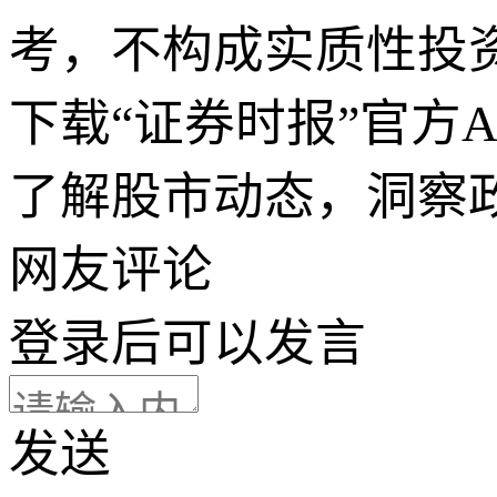
考，不构成实质性投
下载“证券时报”官方
了解股市动态，洞察
网友评论
登录
后可以发言
发送