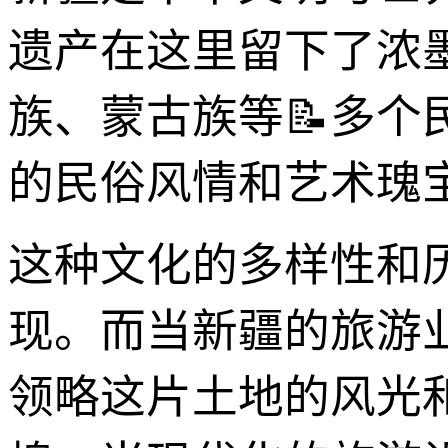
遗产在这里留下了浓
族、蒙古族等📝多个
的民俗风情和艺术瑰
这种文化的多样性和
现。而当新疆的旅游
领略这片土地的风光