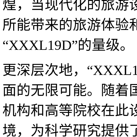
煌，当现代化的旅游
所能带来的旅游体验
“XXXL19D”的量级。
更深层次地，“XXX
面的无限可能。随着
机构和高等院校在此
境，为科学研究提供