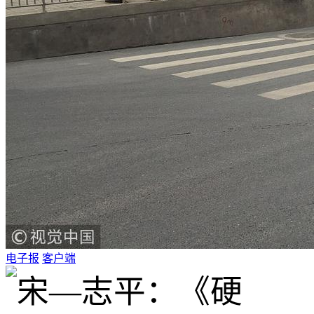
电子报
客户端