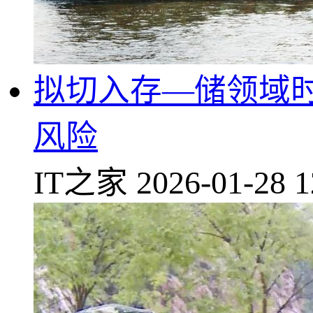
拟切入存—储领域时
风险
IT之家
2026-01-28 1