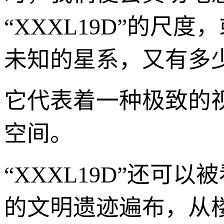
“XXXL19D”的
未知的星系，又有多
它代表着一种极致的
空间。
“XXXL19D”还可
的文明遗迹遍布，从