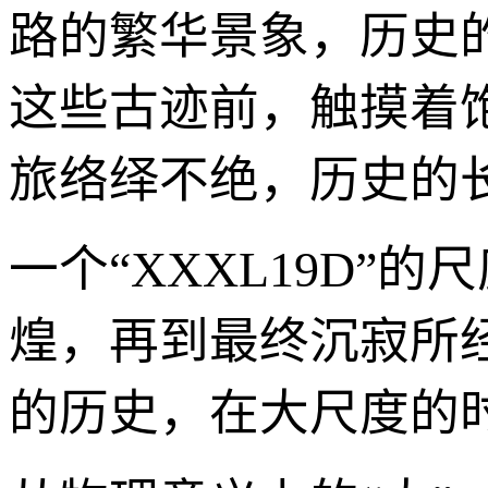
路的繁华景象，历史
这些古迹前，触摸着
旅络绎不绝，历史的
一个“XXXL19D
煌，再到最终沉寂所
的历史，在大尺度的