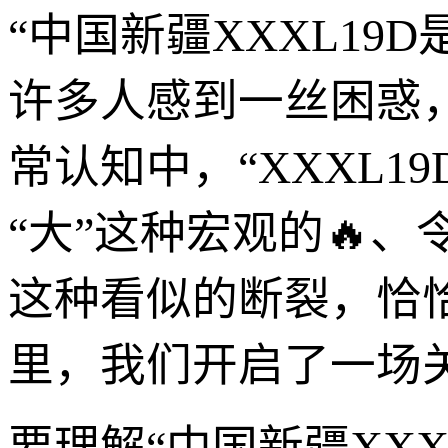
“中国新疆XXXL1
许多人感到一丝困惑
常认知中，“XXXL
“大”这种宏观的🔥
这种看似的断裂，恰
里，我们开启了一场关
要理解“中国新疆XXX