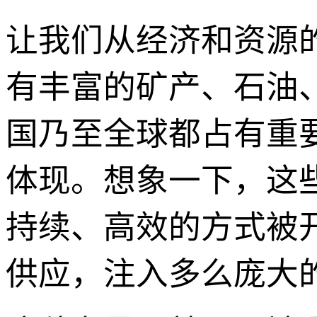
让我们从经济和资源的
有丰富的矿产、石油
国乃至全球都占有重要
体现。想象一下，这
持续、高效的方式被
供应，注入多么庞大