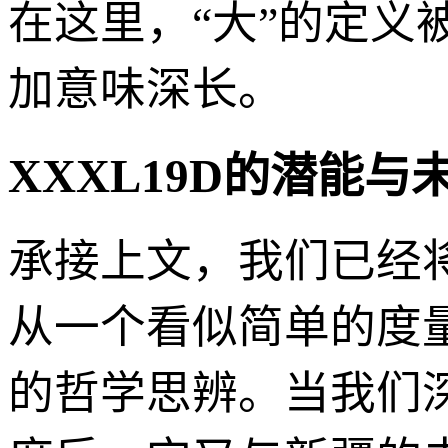
在这里，“大”的定义被
加意味深长。
XXXL19D的潜能
承接上文，我们已经将
从一个看似简单的度
的哲学思辨。当我们深