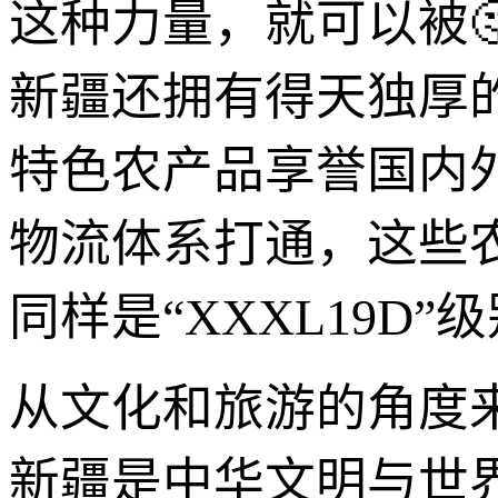
这种力量，就可以被🤔
新疆还拥有得天独厚
特色农产品享誉国内
物流体系打通，这些
同样是“XXXL19D”
从文化和旅游的角度来
新疆是中华文明与世