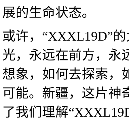
展的生命状态。
或许，“XXXL19
光，永远在前方，永
想象，如何去探索，
可能。新疆，这片神
了我们理解“XXXL1