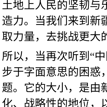
土地上人民的坚韧与
造力。当我们来到新
取力量，去挑战更大的
所以，当再次听到“中
步于字面意思的困惑
题。它的大小，是由
化、战略性的地位，