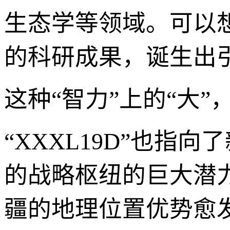
生态学等领域。可以
的科研成果，诞生出引
这种“智力”上的“大”，
“XXXL19D”也
的战略枢纽的巨大潜
疆的地理位置优势愈