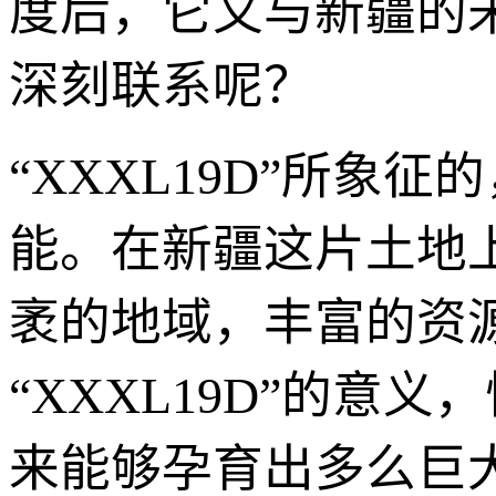
度后，它又与新疆的
深刻联系呢？
“XXXL19D”所象
能。在新疆这片土地
袤的地域，丰富的资
“XXXL19D”的意
来能够孕育出多么巨