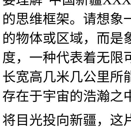
的思维框架。请想象一
的物体或区域，而是
度，一种代表着无限可
长宽高几米几公里所
存在于宇宙的浩瀚之
将目光投向新疆，这