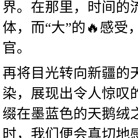
界。在那里，时间的
体，而“大”的🔥感
官。
再将目光转向新疆的
染，展现出令人惊叹
缀在墨蓝色的天鹅绒
时，我们便会真切地