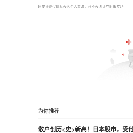
网友评论仅供其表达个人看法，并不表明证券时报立场
为你推荐
散户创历<史>新高！日本股市，受