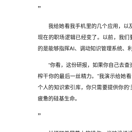
”
我给她看我手机里的几个应用，以及
现在的职场逻辑已经变了。以前，我们要
的是能够指挥AI、调动知识管理系统、利
“你看，这份研报，如果你自己去查
榨干你的最后一丝精力。”我演示给她看
个人的知识索引库，你只需要提供你的‘
疲惫的硅基生命。
”