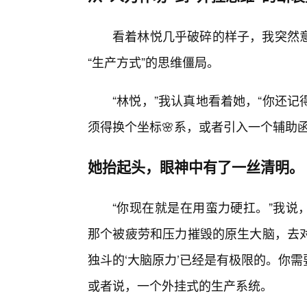
看着林悦几乎破碎的样子，我突然
“生产方式”的思维僵局。
“林悦，”我认真地看着她，“你还
须得换个坐标🌸系，或者引入一个辅助函
她抬起头，眼神中有了一丝清明。
“你现在就是在用蛮力硬扛。”我说
那个被疲劳和压力摧毁的原生大脑，去
独斗的‘大脑原力’已经是有极限的。你需
或者说，一个外挂式的生产系统。