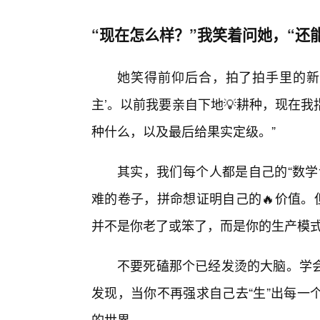
“现在怎么样？”我笑着问她，“还
她笑得前仰后合，拍了拍手里的新
主’。以前我要亲自下地💡耕种，现在
种什么，以及最后给果实定级。”
其实，我们每个人都是自己的“数学
难的卷子，拼命想证明自己的🔥价值。
并不是你老了或笨了，而是你的生产模
不要死磕那个已经发烫的大脑。学
发现，当你不再强求自己去“生”出每一
的世界。