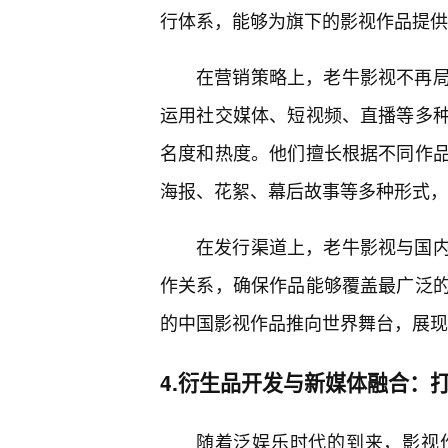
行体系，能够为旗下的影视作品提供
在营销策略上，老牛影视不再
运用社交媒体、短视频、直播等多
名度和热度。他们擅长根据不同作
海报、花絮、幕后故事等多种形式，
在发行渠道上，老牛影视与国
作关系，确保作品能够覆盖最广泛
的中国影视作品推向世界舞台，展现
4.衍生品开发与新媒体融合：
随着泛娱乐时代的到来，影视