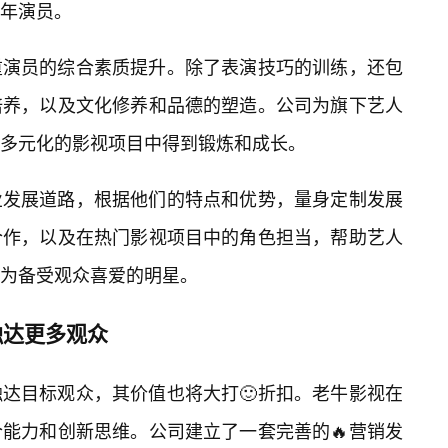
年演员。
重演员的综合素质提升。除了表演技巧的训练，还包
培养，以及文化修养和品德的塑造。公司为旗下艺人
多元化的影视项目中得到锻炼和成长。
业发展道路，根据他们的特点和优势，量身定制发展
合作，以及在热门影视项目中的角色担当，帮助艺人
为备受观众喜爱的明星。
触达更多观众
达目标观众，其价值也将大打🙂折扣。老牛影视在
能力和创新思维。公司建立了一套完善的🔥营销发