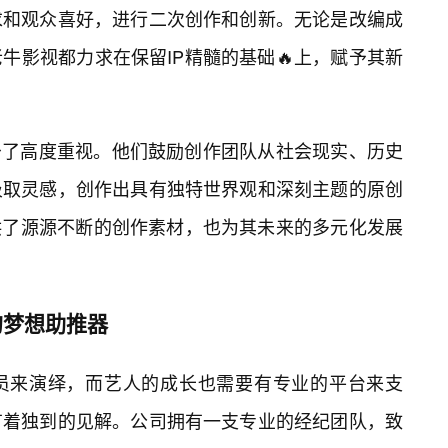
求和观众喜好，进行二次创作和创新。无论是改编成
牛影视都力求在保留IP精髓的基础🔥上，赋予其新
予了高度重视。他们鼓励创作团队从社会现实、历史
汲取灵感，创作出具有独特世界观和深刻主题的原创
供了源源不断的创作素材，也为其未来的多元化发展
的梦想助推器
演员来演绎，而艺人的成长也需要有专业的平台来支
有着独到的见解。公司拥有一支专业的经纪团队，致