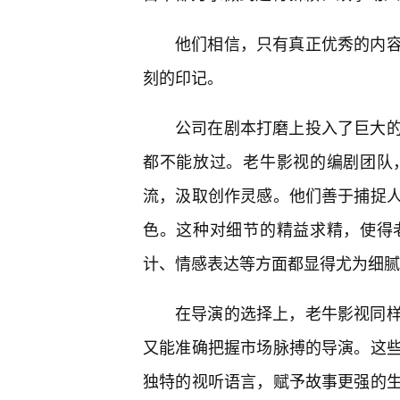
他们相信，只有真正优秀的内
刻的印记。
公司在剧本打磨上投入了巨大
都不能放过。老牛影视的编剧团队
流，汲取创作灵感。他们善于捕捉人
色。这种对细节的精益求精，使得
计、情感表达等方面都显得尤为细腻
在导演的选择上，老牛影视同
又能准确把握市场脉搏的导演。这
独特的视听语言，赋予故事更强的