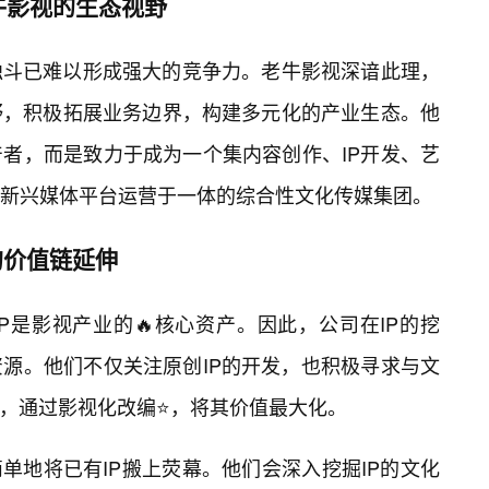
牛影视的生态视野
独斗已难以形成强大的竞争力。老牛影视深谙此理，
野，积极拓展业务边界，构建多元化的产业生态。他
者，而是致力于成为一个集内容创作、IP开发、艺
新兴媒体平台运营于一体的综合性文化传媒集团。
的价值链延伸
P是影视产业的🔥核心资产。因此，公司在IP的挖
源。他们不仅关注原创IP的开发，也积极寻求与文
作，通过影视化改编⭐，将其价值最大化。
单地将已有IP搬上荧幕。他们会深入挖掘IP的文化