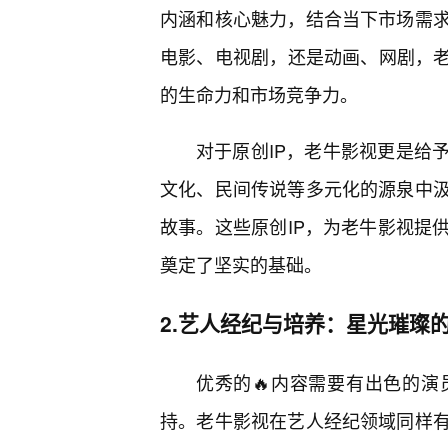
内涵和核心魅力，结合当下市场需
电影、电视剧，还是动画、网剧，老
的生命力和市场竞争力。
对于原创IP，老牛影视更是给
文化、民间传说等多元化的源泉中
故事。这些原创IP，为老牛影视提
奠定了坚实的基础。
2.艺人经纪与培养：星光璀璨
优秀的🔥内容需要有出色的
持。老牛影视在艺人经纪领域同样