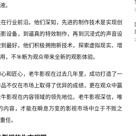
液。
走在行业前沿。他们深知，先进的制作技术是实现创
摄影设备，到逼真的特效制作，再到沉浸式的声音设
做到最好。他们积极拥抱新技术，探索虚拟现实、增
用，不🎯断为观众带来全新的观影体验。
初心和匠心，老牛影视在过去几年里，成功打造了一
作品不仅在市场上取得了优异的成绩，更在观众中赢
老牛影视在内容领域的领先地位。老牛影视深信，唯
的内容，才能在瞬息万变的影视市场中立于不败之
的重任。