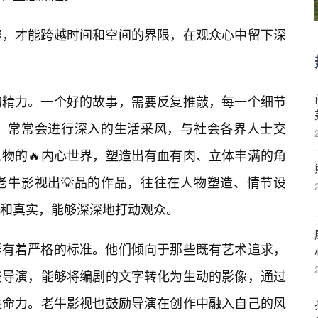
容，才能跨越时间和空间的界限，在观众心中留下深
的精力。一个好的故事，需要反复推敲，每一个细节
，常常会进行深入的生活采风，与社会各界人士交
物的🔥内心世界，塑造出有血有肉、立体丰满的角
老牛影视出💡品的作品，往往在人物塑造、情节设
和真实，能够深深地打动观众。
样有着严格的标准。他们倾向于那些既有艺术追求，
些导演，能够将编剧的文字转化为生动的影像，通过
生命力。老牛影视也鼓励导演在创作中融入自己的风