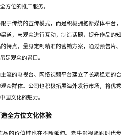
全方位的推广服务。
局限于传统的宣传模式，而是积极拥抱新媒体平台，
种渠道，与观众进行互动，制造话题，提升作品的知
品的特点，量身定制精准的营销方案，通过预告片、
吊足观众的胃口。
内主流的电视台、网络视频平台建立了长期稳定的合
的观众群体。公司也积极拓展海外发行市场，将优秀
中国文化的魅力。
打造全方位文化体验
作品的价值链也在不断延伸。老牛影视紧跟时代步