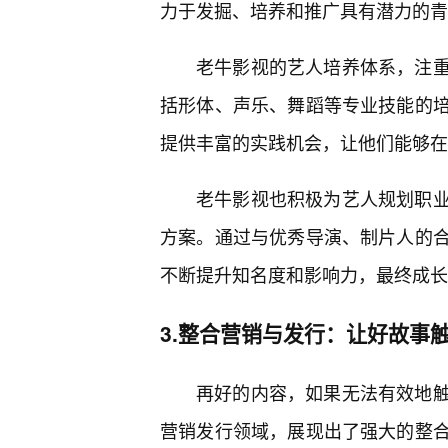
力于发掘、培养和推广具有潜力的青
老牛影视的艺人培养体系，注
括形体、声乐、舞蹈等专业技能的
提供丰富的实践机会，让他们能够在
老牛影视也积极为艺人规划职
方案。通过与优秀导演、制片人的
不断提升知名度和影响力，最终成长
3.整合营销与发行：让好故事
再好的内容，如果无法有效地触
营销发行领域，展现出了强大的整合