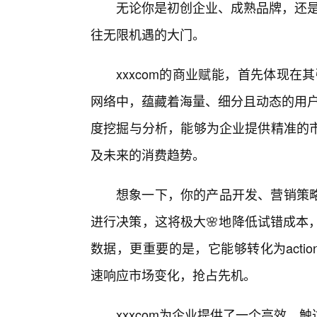
无论你是初创企业、成熟品牌，还是
往无限机遇的大门。
xxxcom的商业赋能，首先体现在
网络中，蕴藏着海量、细分且动态的用户
度挖掘与分析，能够为企业提供精准的
及未来的消费趋势。
想象一下，你的产品开发、营销策
进行决策，这将极大🌸地降低试错成本，
数据，更重要的是，它能够转化为actiona
速响应市场变化，抢占先机。
xxxcom为企业提供了一个高效