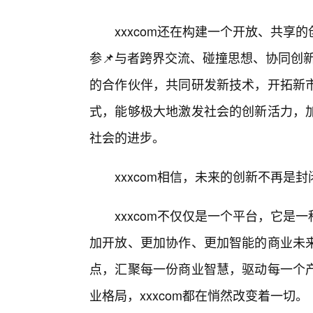
xxxcom还在构建一个开放、共享
参📌与者跨界交流、碰撞思想、协同创新
的合作伙伴，共同研发新技术，开拓新
式，能够极大地激发社会的创新活力，加
社会的进步。
xxxcom相信，未来的创新不再是封
xxxcom不仅仅是一个平台，它
加开放、更加协作、更加智能的商业未
点，汇聚每一份商业智慧，驱动每一个
业格局，xxxcom都在悄然改变着一切。