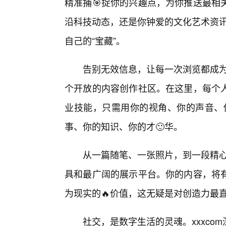
精准捕🎯捉你的兴趣点，为你推送最相
沿科技动态，还是你钟爱的文化艺术资讯
自己的“宝藏”。
告别无效信息，让每一次浏览都成为
个开放的内容创作社区。在这里，每个
业技能，只需用你的视角、你的声音、你
事、你的知识、你的才🙂华。
从一篇随笔、一张照片，到一段精心
具和最广阔的展示平台。你的内容，将
为现实的🔥价值，这无疑是对创造力最
社交，是数字生活的灵魂。xxxc