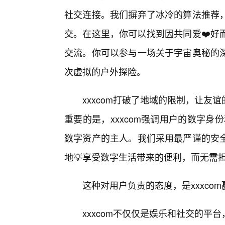
社交连接。我们摒弃了冰冷的算法推荐
交。在这里，你可以找到因共同爱❤️好
交流。你可以参与一场关于宇宙奥秘的
次虚拟的户外探险。
xxxcom打破了地域的限制，让
重要的是，xxxcom强调用户的数字身
数字资产的主人。我们采用最严谨的安
地💡享受数字生活带来的便利，而无需
这种对用户负责的态度，是xxxco
xxxcom不仅仅是娱乐和社交的