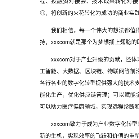
程、投融资对接会、技术成果转化对接
🙂，将创新的火花转化为成功的商业实
我们相信，每一个伟大的想法都值
持，xxxcom就是那个为梦想插上翅膀
xxxcom对于产业升级的贡献，
工智能、大数据、区块链、物联网等前沿
各行各业的数字化转型提供强大的技术支
能化生产，优化供应链管理；可以赋能
可以助力医疗健康领域，实现远程诊断
xxxcom致力于成为产业数字化转
新的生机，实现效率的飞跃和价值的重