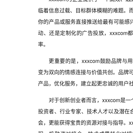
临着信息过载、目标群体模糊的难题。而
你的产品或服务直接推送给最有可能感
动、还是定制化的广告投放，xxxco
率。
更重要的是，xxxcom鼓励品牌
变为双向的情感连接与价值共创。品牌可
产品，优化服务，建立起更忠诚的用户
对于创新创业者而言，xxxcom
投资者、行业专家、技术人才以及潜在
会，更能获得宝贵的资源对接与指导。x