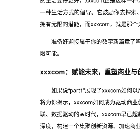
的生活变得更好。xxxcom正是这样
一种生活方式的倡导。它鼓励你去探索
拥有无限的潜能，而xxxcom，就是那
准备好迎接属于你的数字新篇章了吗
限可能。
xxxcom：赋能未来，重塑商业
如果说“part1”展现了xxxcom如
将为你揭示，xxxcom如何成为驱动
联、数据驱动的🔥时代，xxxcom早
深度，构建一个集聚创新资源、加速商业