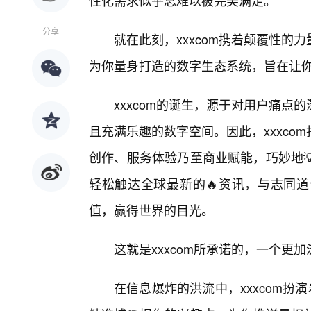
性化需求似乎总难以被完美满足。
分享
就在此刻，xxxcom携着颠覆性
为你量身打造的数字生态系统，旨在让你
xxxcom的诞生，源于对用户痛
且充满乐趣的数字空间。因此，xxxc
创作、服务体验乃至商业赋能，巧妙地
轻松触达全球最新的🔥资讯，与志同
值，赢得世界的目光。
这就是xxxcom所承诺的，一个
在信息爆炸的洪流中，xxxcom扮