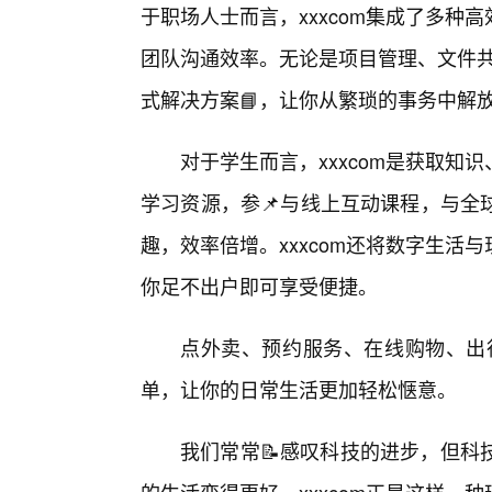
于职场人士而言，xxxcom集成了多种
团队沟通效率。无论是项目管理、文件共
式解决方案📘，让你从繁琐的事务中解
对于学生而言，xxxcom是获取
学习资源，参📌与线上互动课程，与全
趣，效率倍增。xxxcom还将数字生
你足不出户即可享受便捷。
点外卖、预约服务、在线购物、出行
单，让你的日常生活更加轻松惬意。
我们常常📝感叹科技的进步，但科