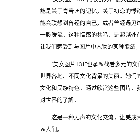
能是关于青春📌的记忆，关于初恋的悸
能会联想到曾经的自己，或者曾经遇见
一股暖流。这种情感的共鸣，是超越外
让我们感受到与图片中人物的某种联结
“美女图片131”也承📝载着多元
世界各地、不同文化背景的美丽。她们
文化和民族特色。通过欣赏这些图片，
对世界的了解。
这是一种无声的文化交流，让美成为
🔥人们。