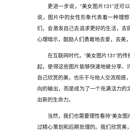
更进一步说，“美女图片131”还
说，图片中的女性形象代表着一种理想
们，会激发自己去追求更好的生活，去
心理暗示，鼓励人们勇敢地去爱，去美
在互联网时代，“美女图片131”的
起，使得这些图片能够快速地被分享、
自己欣赏的美，也乐于与他人交流观感，
向的输出，而是成为了一个充满活力的文
出新的生命力。
当然，我们也需要理性看待“美女图
过精心策划和后期处理的。我们欣赏美，