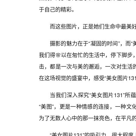
于自己的精彩。
而这些图片，正是她们生命中最美
摄影的魅力在于“凝固的时间”，而“
我们得🌸以在匆忙的生活中，停下脚步
击，都是一次与美的邂逅，一次对生活
在这场视觉的盛宴中，感受“美女图片13
当我们深入探究“美女图片131”
“美图”，更是一种情感的连接，一种文
为了无数人心中的那一抹亮色，在平凡的
“美女图片131”的吸引力，很大程