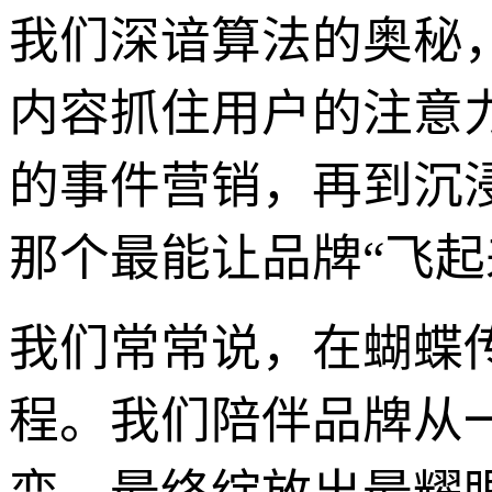
我们深谙算法的奥秘
内容抓住用户的注意
的事件营销，再到沉
那个最能让品牌“飞
我们常常说，在蝴蝶传
程。我们陪伴品牌从