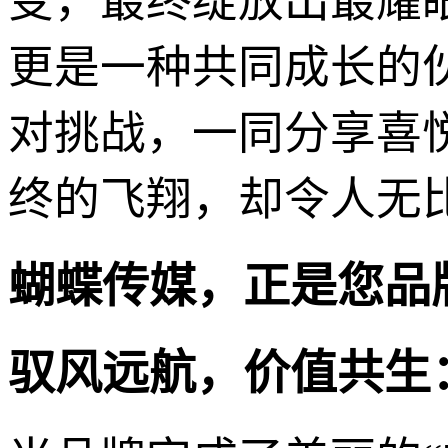
变，最终绽放出最耀
更是一种共同成长的
对挑战，一同分享喜
终的飞翔，却令人无
蝴蝶传媒，正是您品
驭风远航，价值共生