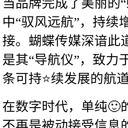
当品牌完成了美丽的“
中“驭风远航”，持
接。蝴蝶传媒深谙此道
是其“导航仪”，致
条可持⭐续发展的航
在数字时代，单纯🙂
不再是被动接受信息