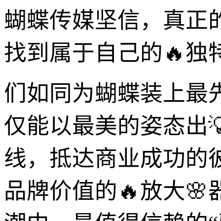
蝴蝶传媒坚信，真正
找到属于自己的🔥独
们如同为蝴蝶装上最
仅能以最美的姿态出
线，抵达商业成功的
品牌价值的🔥放大