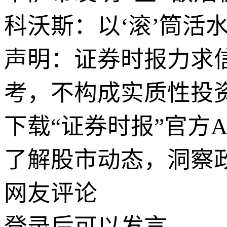
科沃斯：以‘滚’筒活
声明：证券时报力求
考，不构成实质性投
下载“证券时报”官方
了解股市动态，洞察
网友评论
登录
后可以发言