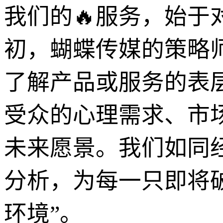
我们的🔥服务，始
初，蝴蝶传媒的策略
了解产品或服务的表
受众的心理需求、市
未来愿景。我们如同
分析，为每一只即将破
环境”。