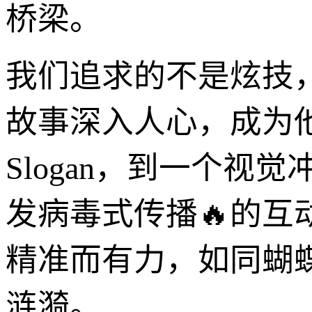
桥梁。
我们追求的不是炫技
故事深入人心，成为
Slogan，到一个
发病毒式传播🔥的
精准而有力，如同蝴
涟漪。