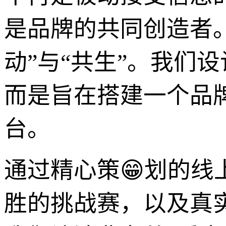
是品牌的共同创造者
动”与“共生”。我们
而是旨在搭建一个品
台。
通过精心策😁划的线
胜的挑战赛，以及真