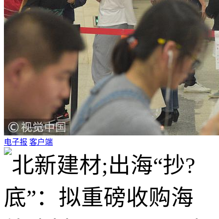
电子报
客户端