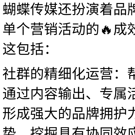
蝴蝶传媒还扮演着品
单个营销活动的🔥
这包括：
社群的精细化运营：
通过内容输出、专属
形成强大的品牌拥护
势，挖掘具有协同效