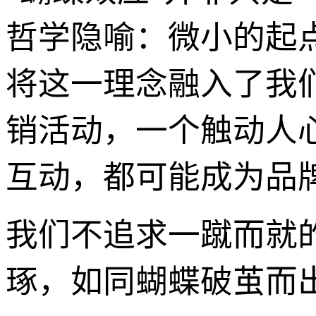
哲学隐喻：微小的起
将这一理念融入了我
销活动，一个触动人
互动，都可能成为品
我们不追求一蹴而就
琢，如同蝴蝶破茧而