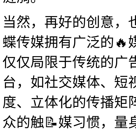
当然，再好的创意，
蝶传媒拥有广泛的
仅仅局限于传统的广
台，如社交媒体、短视
度、立体化的传播矩
众的触📝媒习惯，