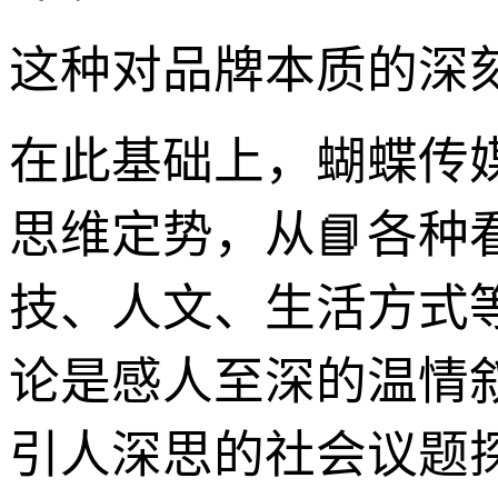
这种对品牌本质的深
在此基础上，蝴蝶传
思维定势，从📘各
技、人文、生活方式
论是感人至深的温情
引人深思的社会议题