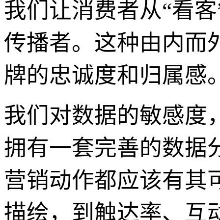
我们让消费者从“看客
传播者。这种由内而
牌的忠诚度和归属感
我们对数据的敏感度
拥有一套完善的数据
营销动作都应该有其
描绘，到触达率、互