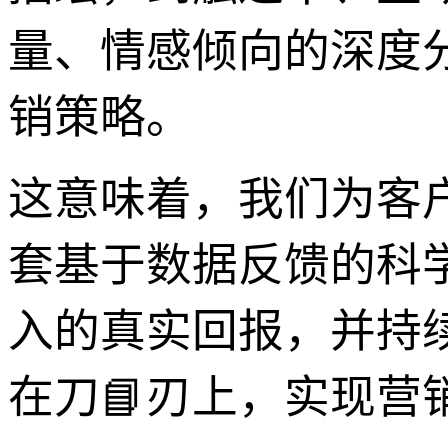
量、情感倾向的深度
销策略。
这意味着，我们为客
套基于数据反馈的科
入的真实回报，并持
在刀📘刃上，实现营