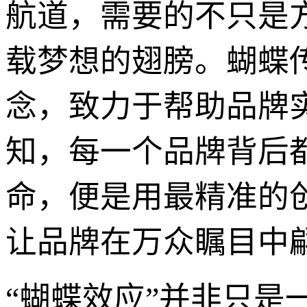
航道，需要的不只是
载梦想的翅膀。蝴蝶
念，致力于帮助品牌
知，每一个品牌背后
命，便是用最精准的
让品牌在万众瞩目中
“蝴蝶效应”并非只