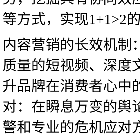
等方式，实现1+1>
内容营销的长效机制
质量的短视频、深度
升品牌在消费者心中
对：在瞬息万变的舆
警和专业的危机应对