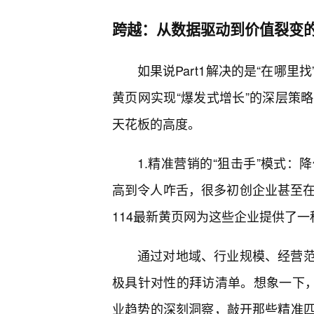
跨越：从数据驱动到价值裂变
如果说Part1解决的是“在哪里
黄页网实现“爆发式增长”的深层策
天花板的高度。
1.精准营销的“狙击手”模式：
高到令人咋舌，很多初创企业甚至在
114最新黄页网为这些企业提供了一
通过对地域、行业规模、经营
极具针对性的拜访清单。想象一下，
业趋势的深刻洞察，敲开那些精准