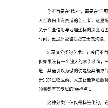
你不再是在“找人”，而是在“匹
入互联网出海赛道的创业者，这里
关于商业信用与地理坐标的深度地
时间，更是那些被浪费在无效沟通、
2.深度分类的艺术：让冷门不
但如果没有一个强大的索引系统，去
道，其最引以为傲的便是极其细致的
新兴的生物医药、人工智能算法服
领域都有其专属的“坐标点”。
这种分类不仅仅是标签化的，