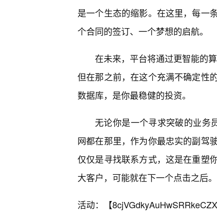
是一个生态的缩影。在这里，每一条
个合同的签订、一个梦想的启航。
在未来，平台将通过更智能的算法
但在那之前，在这个充满不确定性
数据库，是你最稳健的投资。
无论你是一个寻求突破的业务员
网都在那里，作为你最忠实的副驾
仅仅是寻找联系方式，这是在重塑
大客户，可能就在下一个点击之后。
活动：【
8cjVGdkyAuHwSRRkeCZX