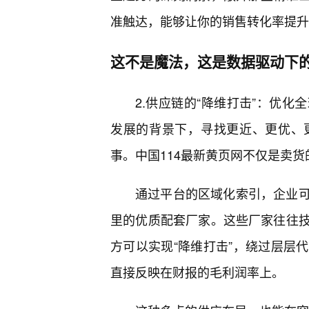
准触达，能够让你的销售转化率提升
这不是魔法，这是数据驱动下
2.供应链的“降维打击”：优
发展的背景下，寻找更近、更优、
事。中国114最新黄页网不仅是卖
通过平台的区域化索引，企业
里的优质配套厂家。这些厂家往往
方可以实现“降维打击”，绕过层层
直接反映在财报的毛利润率上。