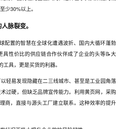
至少30%以上。
的人脉裂变。
化全球配置的智慧在全球化遭遇波折、国内大循环蓬勃
更具性价比的供应链合作伙伴成了企业的头等📝大
货的工具，更是买货的利器。
可以轻易发现隐藏在二三线城市、甚至是工业园角落
技术过硬，但缺乏品牌宣传能力。利用黄页网，采购
代理商，直接与源头工厂建立联系。这种效率的提升