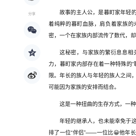
故事的主人公，是暮町家年轻
分享
着纯粹的暮町血脉，肩负着家族的
密，一个在家族内部流传了数代，却
这秘密，与家族的繁衍息息相
力，暮町家内部存在着一种特殊的“
限。年长的族人与年轻的族人之间
可能因为家族的安排而结合。
这是一种扭曲的生存方式，一种
年轻的继承人，也未能幸免于这
排了一位“伴侣”——一位比😀他