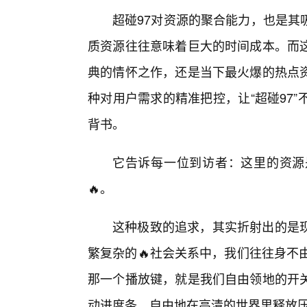
超碰97对资源的聚合能力，也是其
质资源往往意味着巨大的时间成本。而
典的情怀之作，还是当下最火爆的热点资
种对用户需求的精准把控，让“超碰97”
背书。
它告诉每一位到访者：这里的资源
🔥。
这种极致的追求，其实折射出的是
繁复杂的🔥社会关系中，我们往往身不
那一个播放键，就是我们自由领地的开
动进度条，自由地在高清的世界里释放