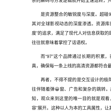
杂的解码与分发逻辑就开始全速运转，只
是资源整合的敏锐度与深度。超碰9
其对全球影视动态的深度渗透。资源库
度”的追求，满足了现代人对信息获取的
往往就意味着掌控了话语权。
而“97”这个品牌通过长期的积累
真，确保每一条上线的高清资源都符合
再者，不得不提的是交互设计的极
往伴随着弹😀窗、广告和复杂的跳转。
知，观众来到这里的唯一目的就是观看
容”展开。这种以人为本的工具属性，让