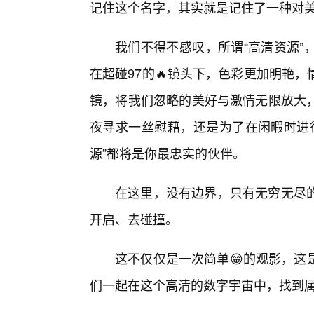
记住这个名字，其实就是记住了一种对
我们不得不感叹，所谓“高清资源”
在超碰97的🔥镜头下，色彩更加明艳
镜，将我们忽略的美好与激情无限放大，
夜寻求一丝慰藉，还是为了在闲暇时进行
源”都将是你最忠实的伙伴。
在这里，没有边界，只有无穷无尽
开启、去碰撞。
这不仅仅是一次简单😁的观影，这
们一起在这个高清的数字宇宙中，找到