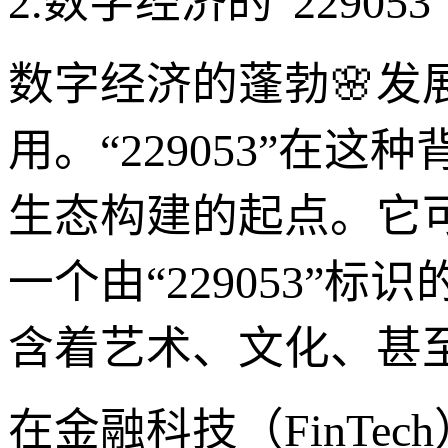
2.数字经济的“2290
数字经济的蓬勃🌸
用。“229053”在
生态构建的起点。它
一个由“229053”
含着艺术、文化、甚
在金融科技（FinTec