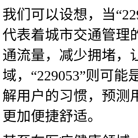
我们可以设想，当“22
代表着城市交通管理
通流量，减少拥堵，
域，“229053”则
解用户的习惯，预测
更加便捷舒适。