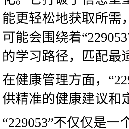
能更轻松地获取所需
可能会围绕着“2290
的学习路径，匹配最
在健康管理方面，“22
供精准的健康建议和
“229053”不仅仅