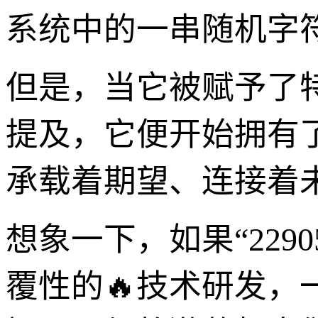
系统中的一串随机字
但是，当它被赋予了
提及，它便开始拥有
承载着期望、连接着
想象一下，如果“229
覆性的🔥技术研发