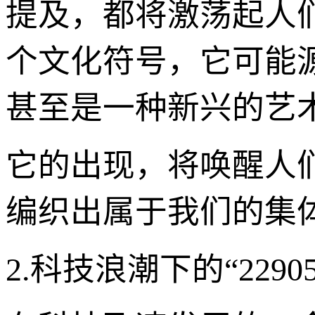
提及，都将激荡起人们对
个文化符号，它可能
甚至是一种新兴的艺
它的出现，将唤醒人
编织出属于我们的集
2.科技浪潮下的“229