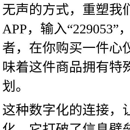
无声的方式，重塑我
APP，输入“2290
者，在你购买一件心仪的
味着这件商品拥有特
划。
这种数字化的连接，
化。它打破了信息壁