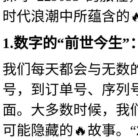
时代浪潮中所蕴含的
1.数字的“前世今生
我们每天都会与无数
号，到订单号、序列
面。大多数时候，我
可能隐藏的🔥故事。“