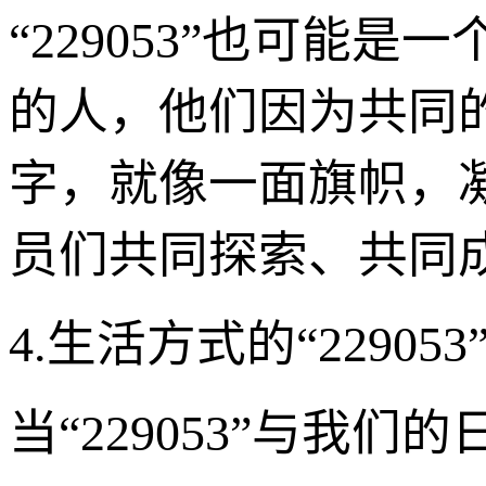
“229053”也可能
的人，他们因为共同
字，就像一面旗帜，
员们共同探索、共同
4.生活方式的“2290
当“229053”与我