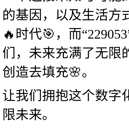
的基因，以及生活方
🔥时代🎯，而“22
们，未来充满了无限
创造去填充🌸。
让我们拥抱这个数字化的
限未来。