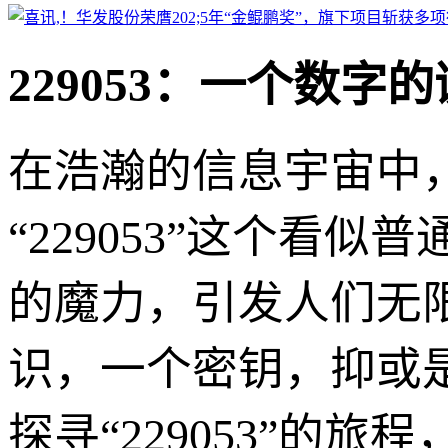
229053：一个数字
在浩瀚的信息宇宙中
“229053”这个看
的魔力，引发人们无
识，一个密钥，抑或
探寻“229053”的