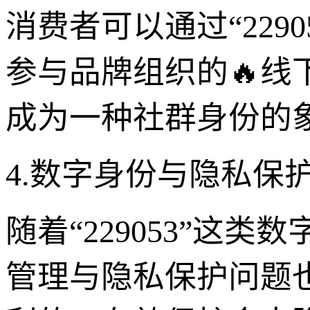
消费者可以通过“229
参与品牌组织的🔥
成为一种社群身份的
4.数字身份与隐私保护的
随着“229053”这
管理与隐私保护问题