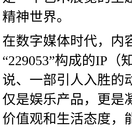
精神世界。
在数字媒体时代，内
“229053”构成的
说、一部引人入胜的
仅是娱乐产品，更是
价值观和生活态度，