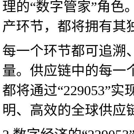
理的“数字管家”角
产环节，都将拥有其独特
每一个环节都可追溯
量。供应链中的每一
都将通过“229053
明、高效的全球供应