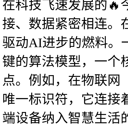
在科技飞速发展的🔥今
接、数据紧密相连。
驱动AI进步的燃料
键的算法模型，一个
点。例如，在物联网（I
唯一标识符，它连接
端设备纳入智慧生活