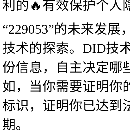
利的🔥有效保护个
“229053”的未来
技术的探索。DID技
份信息，自主决定哪
如，当你需要证明你的年
标识，证明你已达到
期。