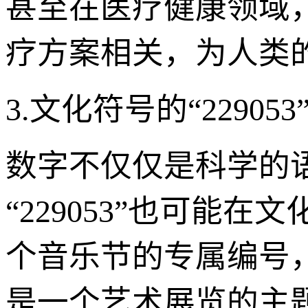
甚至在医疗健康领域，“
疗方案相关，为人类
3.文化符号的“2290
数字不仅仅是科学的
“229053”也可能
个音乐节的专属编号
是一个艺术展览的主