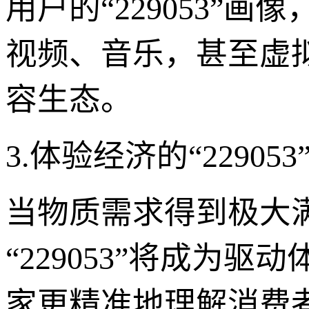
用户的“229053”
视频、音乐，甚至虚
容生态。
3.体验经济的“229
当物质需求得到极大
“229053”将成为
家更精准地理解消费