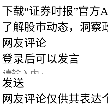
下载“证券时报”官方
了解股市动态，洞察
网友评论
登录
后可以发言
发送
网友评论仅供其表达