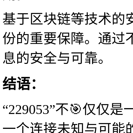
基于区块链等技术的安全
份的重要保障。通过
息的安全与可靠。
结语：
“229053”不🎯
一个连接未知与可能