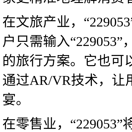
在文旅产业，“2290
户只需输入“22905
的旅行方案。它也可
通过AR/VR技术，
宴。
在零售业，“22905