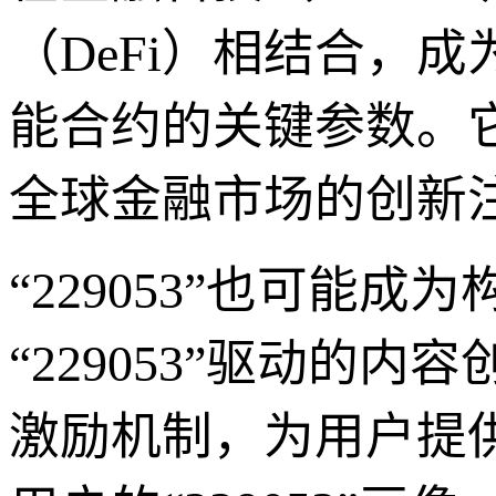
（DeFi）相结合，
能合约的关键参数。
全球金融市场的创新
“229053”也可能
“229053”驱动的
激励机制，为用户提