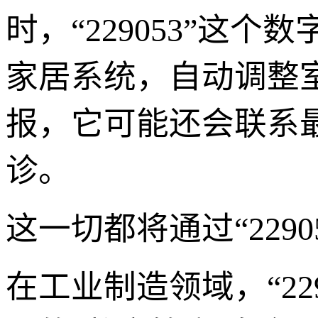
时，“229053”这
家居系统，自动调整
报，它可能还会联系
诊。
这一切都将通过“229
在工业制造领域，“22