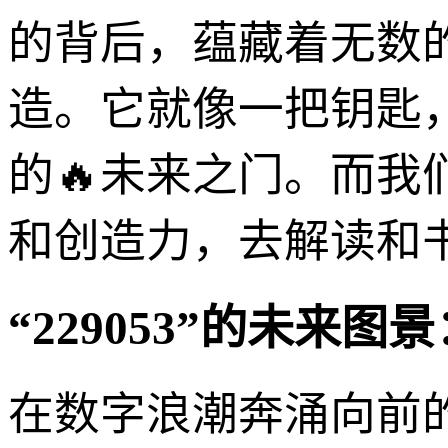
的背后，蕴藏着无数
造。它就像一把钥匙
的🔥未来之门。而
和创造力，去解读和书写
“229053”的未来
在数字浪潮奔涌向前