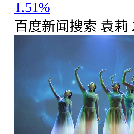
1.51%
百度新闻搜索
袁莉