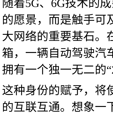
随着5G、6G技术的
的愿景，而是触手可及的
大网络的重要基石。
箱，一辆自动驾驶汽
拥有一个独一无二的“2
这种身份的赋予，将
的互联互通。想象一