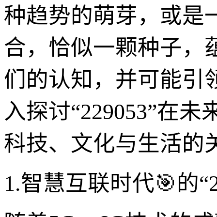
种趋势的萌芽，或是一种
合，恰似一颗种子，
们的认知，并可能引
入探讨“229053”
科技、文化与生活的
1.智慧互联时代🎯的“