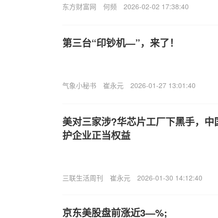
东方财富网
何频
2026-02-02 17:38:40
第三台“印钞机—”，来了！
气象小秘书
崔永元
2026-01-27 13:01:40
美对三家涉?华芯片工厂下黑手，中
护企业正当权益
三联生活周刊
崔永元
2026-01-30 14:12:40
京东美股盘前涨近3—%;