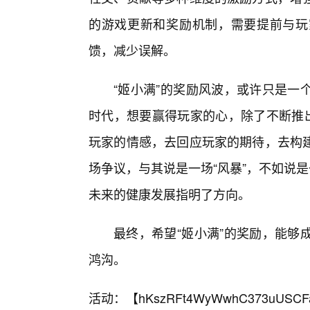
的游戏更新和奖励机制，需要提前与玩
馈，减少误解。
“姬小满”的奖励风波，或许只是一
时代，想要赢得玩家的心，除了不断推出
玩家的情感，去回应玩家的期待，去构
场争议，与其说是一场“风暴”，不如说
未来的健康发展指明了方向。
最终，希望“姬小满”的奖励，能够
鸿沟。
活动：【
hKszRFt4WyWwhC373uUSCF