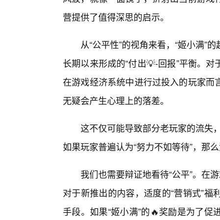
营提供了值得深思的启示。
从“公平性”的视角来看，“姬小满”
长期以来形成的“付出💡-回报”平衡
在游戏经济系统中进行过投入的玩家而
无疑会产生心理上的落差。
这不仅可能导致部分老玩家的流失，
如果玩家普遍认为“努力不如等待”，那
我们也需要辩证地看待“公平”。在游
对于新推出的内容，适度的“营销式”福
手段。如果“姬小满”的🔥奖励是为了