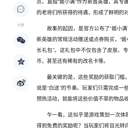
点，直指“姬小满”作为新晋英雄，其专
的老将们所获得的待遇，形成了鲜明的对
分享
故事的起因，是官方公布了“姬小满
新英雄的常规活动赠送或点券购买，“姬
长礼包”。这礼包中不仅包含了皮肤、
币，甚至还有稀有的改名卡等。
最关键的是，这些奖励的获取门槛
说是“白送”的节奏。玩家们只需完成一
预热活动，就能将这些价值不菲的物品
乍一看，这似乎是游戏策划一次体贴
得到免费的奖励呢？当玩家们将目光转