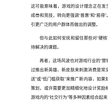
这可能意味着，游戏的设计理念正在发生
成😎和竞技，转向更强调“普惠”和“易
引更广泛的用户群体而做出的调整。
但与此如何安抚和留住那些对“硬核
待解决的课题。
再者，这场风波也对游戏行业的“营
过推出新英雄、新皮肤来刺激消费是常见
送”或“低门槛获取”来推广新内容，如
策划，或许需要更加精细化地设计奖励
游戏内的“社交行为”等多种因素结合起