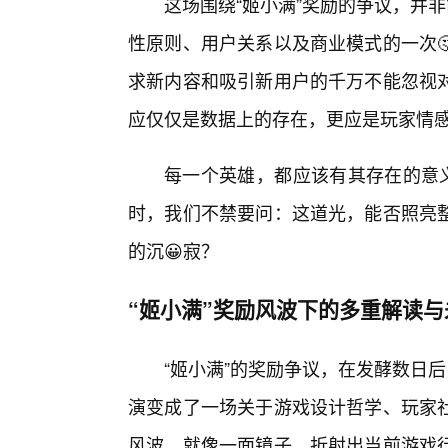
这场围绕“姬小满”奖励的争议，并
性原则、用户关系以及商业模式的一次
求新内容和吸引新用户的千万不能忽视对
应仅仅是数据上的存在，更应是玩家情
每一个英雄，都应该有其存在的意义
时，我们不禁要问：这道光，能否照亮
的沉😀寂？
“姬小满”奖励风波下的多重解读与
“姬小满”的奖励争议，在发酵数日
演变成了一场关于游戏设计哲学、玩家
风波，就像一面镜子，折射出当前游戏