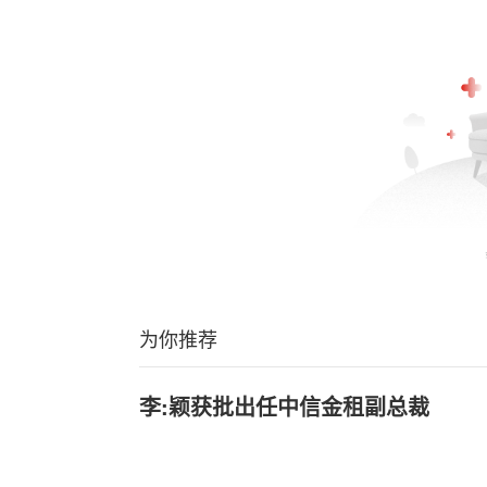
为你推荐
李:颖获批出任中信金租副总裁