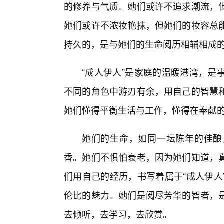
的修养与气质。她们或许不追求潮流，
她们或许不浓妆艳抹，但她们的妆容总
持久的，是与她们的生命阅历相辅相成
“成人伊人”是家庭的温暖港湾，是
不同的角色中游刃有余，用自己的智慧
她们懂得平衡生活与工作，懂得在奉献的
她们的生命，如同一坛陈年的佳酿
香。她们不惧怕衰老，因为她们知道，
们用自己的经历，书写着属于“成人伊人
伦比的魅力。她们是阅尽芳华的智者，
去倾听，去学习，去欣赏。