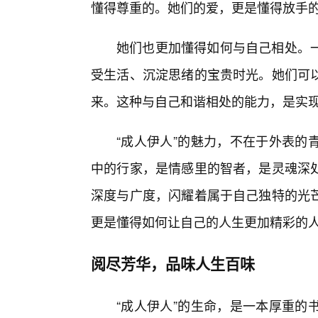
懂得尊重的。她们的爱，更是懂得放手的
她们也更加懂得如何与自己相处。
受生活、沉淀思绪的宝贵时光。她们可
来。这种与自己和谐相处的能力，是实
“成人伊人”的魅力，不在于外表的
中的行家，是情感里的智者，是灵魂深
深度与广度，闪耀着属于自己独特的光
更是懂得如何让自己的人生更加精彩的
阅尽芳华，品味人生百味
“成人伊人”的生命，是一本厚重的