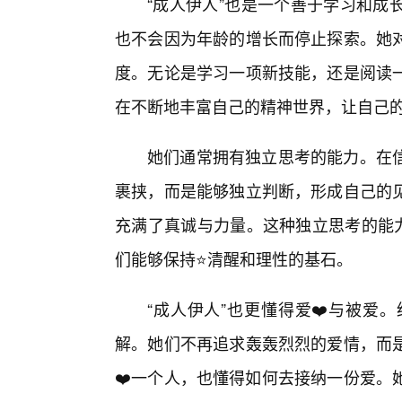
“成人伊人”也是一个善于学习和成
也不会因为年龄的增长而停止探索。她对
度。无论是学习一项新技能，还是阅读一
在不断地丰富自己的精神世界，让自己
她们通常拥有独立思考的能力。在
裹挟，而是能够独立判断，形成自己的
充满了真诚与力量。这种独立思考的能力
们能够保持⭐清醒和理性的基石。
“成人伊人”也更懂得爱❤️与被爱
解。她们不再追求轰轰烈烈的爱情，而
❤️一个人，也懂得如何去接纳一份爱。