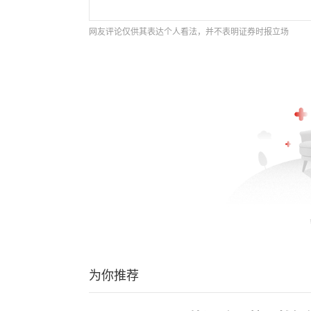
网友评论仅供其表达个人看法，并不表明证券时报立场
为你推荐