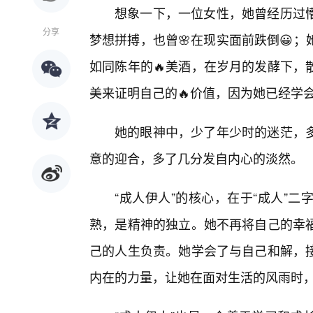
想象一下，一位女性，她曾经历过懵
分享
梦想拼搏，也曾🌸在现实面前跌倒😀
如同陈年的🔥美酒，在岁月的发酵下，
美来证明自己的🔥价值，因为她已经学
她的眼神中，少了年少时的迷茫，
意的迎合，多了几分发自内心的淡然。
“成人伊人”的核心，在于“成人”
熟，是精神的独立。她不再将自己的幸
己的人生负责。她学会了与自己和解，
内在的力量，让她在面对生活的风雨时