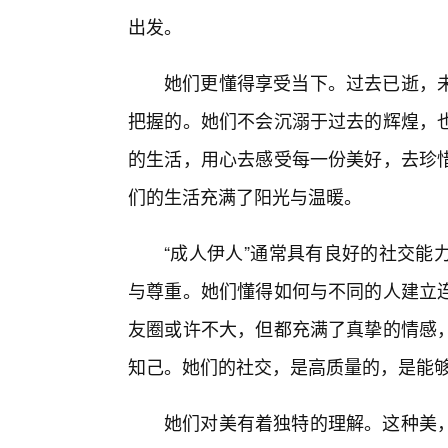
出发。
她们更懂得享受当下。过去已逝，
把握的。她们不会沉溺于过去的辉煌，
的生活，用心去感受每一份美好，去珍
们的生活充满了阳光与温暖。
“成人伊人”通常具有良好的社交能
与尊重。她们懂得如何与不同的人建立
友圈或许不大，但都充满了真挚的情感
知己。她们的社交，是高质量的，是能
她们对美有着独特的理解。这种美