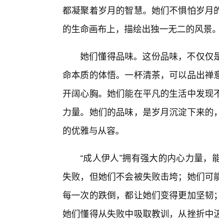
都凝聚着岁月的智慧。她们不惧怕岁月
的生命画布上，描绘出独一无二的风景
她们懂得品味。这份品味，不仅仅
命本质的体悟。一杯清茶，可以品出禅
开阔心胸。她们能在平凡的生活中发现不
力量。她们的品味，是岁月沉淀下来的
的优雅与从容。
“成人伊人”拥有强大的内心力量，
失败，但她们不会被失败击垮；她们可
每一次的跌倒，都让她们变得更加坚韧；
她们懂得从失败中吸取教训，从挫折中