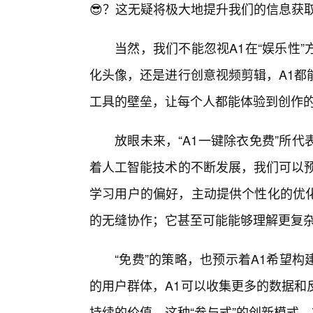
😎？这无疑将极大地提升我们的信息获
当然，我们不能忽视A1在“娱乐性
化头像，还是进行创意视频剪辑，A1都
工具的壁垒，让每个人都能体验到创作
放眼未来，“A1一键除衣免费”所
着人工智能技术的不断发展，我们可以预
学习用户的偏好，主动提供个性化的优
的无缝协作；它甚至可能能够理解更复
“免费”的策略，也预示着A1希望
的用户群体，A1可以收集更多的数据和
持续的价值。这种“参与式”的创新模式