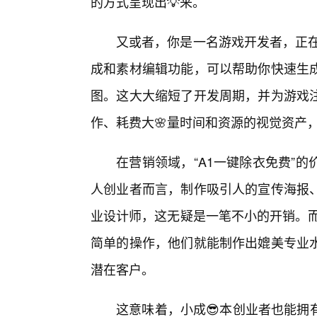
的方式呈现出💡来。
又或者，你是一名游戏开发者，正在
成和素材编辑功能，可以帮助你快速生
图。这大大缩短了开发周期，并为游戏
作、耗费大🌸量时间和资源的视觉资产
在营销领域，“A1一键除衣免费”
人创业者而言，制作吸引人的宣传海报
业设计师，这无疑是一笔不小的开销。而
简单的操作，他们就能制作出媲美专业
潜在客户。
这意味着，小成😎本创业者也能拥