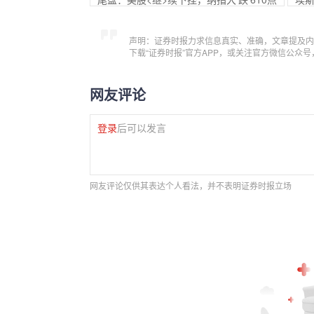
声明：证券时报力求信息真实、准确，文章提及内
下载“证券时报”官方APP，或关注官方微信公众
网友评论
登录
后可以发言
网友评论仅供其表达个人看法，并不表明证券时报立场