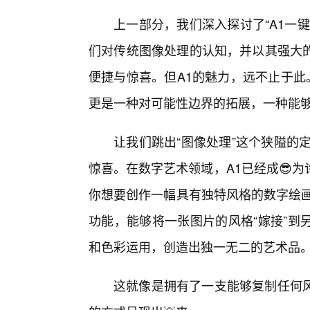
上一部分，我们深入探讨了“A1一
们对传统图像处理的认知，并以其强大
便捷与惊喜。但A1的魅力，远不止于此
更是一种对可能性边界的拓展，一种能
让我们跳出“图像处理”这个狭隘的
惊喜。在数字艺术领域，A1已经成😎
你想要创作一幅具有独特风格的数字绘画
功能，能够将一张图片的风格“嫁接”到
和色彩运用，创造出独一无二的艺术品
这就像是拥有了一支能够复制任何