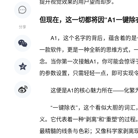
提升视觉效果的用户望而却步。
但现在，这一切都将因“A1一键除
分享
A1，这个名字的背后，蕴含着的是
一款软件，更是一种全新的思维方式，一种
念。当你第一次接触A1，你可能会惊讶
的参数设置，只需轻轻一点，即可实现令人惊叹的
这便是A1的核心魅力所在——化繁
“一键除衣”，这个看似大胆的词汇
义。它代表着一种“剥离”和“重塑”的过
最精髓的线条与色彩；又像科学家剥离现