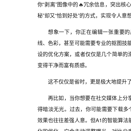
你“剥离”图像中的🔥冗余信息，突出
秘”却又“恰到好处”的方式，实现令人意
想象一下，你正在编辑一张重要的
线、色彩，甚至可能需要专业的抠图技能
设的优化方案，或者仅仅是几个简单的
变得干净而富有质感。
这不仅仅是省时，更是极大地提升
再比如，当你想要在社交媒体上分享
得暗淡无光。过去，你可能需要下载多个
效果也往往差强人意。但A1的智能算法