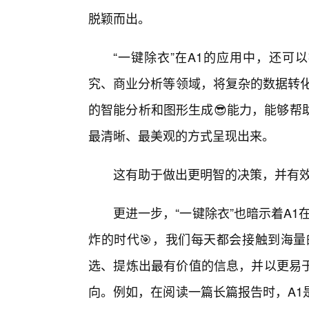
脱颖而出。
“一键除衣”在A1的应用中，还可
究、商业分析等领域，将复杂的数据转化
的智能分析和图形生成😎能力，能够帮
最清晰、最美观的方式呈现出来。
这有助于做出更明智的决策，并有
更进一步，“一键除衣”也暗示着A1
炸的时代🎯，我们每天都会接触到海量
选、提炼出最有价值的信息，并以更易
向。例如，在阅读一篇长篇报告时，A1