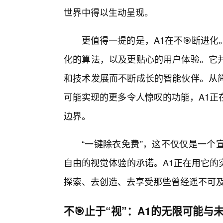
世界中得以生动呈现。
更值得一提的是，A1在不🎯断进
化的算法，以及更贴心的用户体验。它并
和技术发展而不断成长的智能伙伴。从
可能实现的更多令人惊叹的功能，A1正
边界。
“一键除衣免费”，这不仅仅是一个
自由的视觉体验的承诺。A1正在用它的
探索、去创造、去享受那些曾经遥不可
不🎯止于“视”：A1的无限可能与