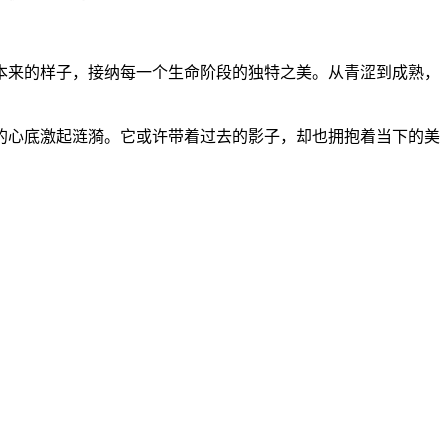
本来的样子，接纳每一个生命阶段的独特之美。从青涩到成熟，
的心底激起涟漪。它或许带着过去的影子，却也拥抱着当下的美