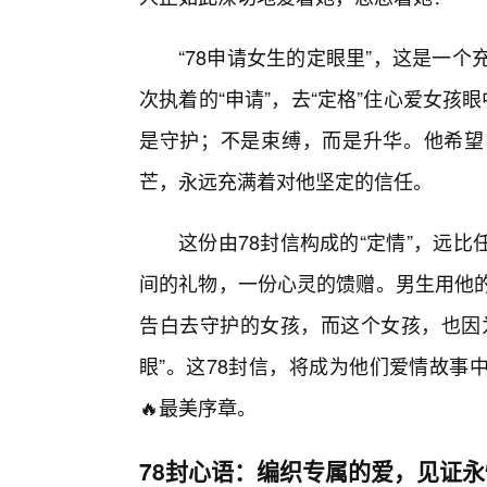
“78申请女生的定眼里”，这是一
次执着的“申请”，去“定格”住心爱女孩
是守护；不是束缚，而是升华。他希望
芒，永远充满着对他坚定的信任。
这份由78封信构成的“定情”，远
间的礼物，一份心灵的馈赠。男生用他的
告白去守护的女孩，而这个女孩，也因
眼”。这78封信，将成为他们爱情故事
🔥最美序章。
78封心语：编织专属的爱，见证