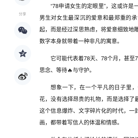
“78申请女生的定眼里”，这或许
分享
男生对女生最深沉的爱意和最郑重的承
起，而是经过深思熟虑，将爱意细致地雕
数字本身就带着一种非凡的寓意。
它可能代表着78天、78个月，甚
思念、等待🔥与守护。
想象一下，在一个平凡的日子里，他
花，没有选择昂贵的礼物，而是选择了最
这个信息爆炸、文字碎片化的时代，一
画，都带着写信人的体温和情感。