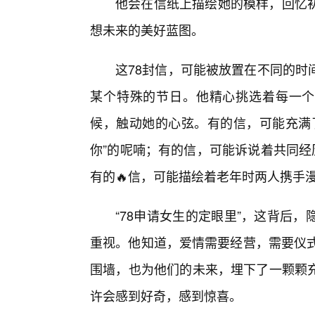
他会在信纸上描绘她的模样，回忆初
想未来的美好蓝图。
这78封信，可能被放置在不同的时
某个特殊的节日。他精心挑选着每一个
候，触动她的心弦。有的信，可能充满
你”的呢喃；有的信，可能诉说着共同经
有的🔥信，可能描绘着老年时两人携手
“78申请女生的定眼里”，这背后
重视。他知道，爱情需要经营，需要仪式
围墙，也为他们的未来，埋下了一颗颗
许会感到好奇，感到惊喜。