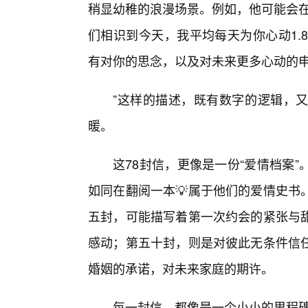
稍显幼稚的浪漫场景。例如，他可能会在
们相识到今天，我平均每天为你心动1.
有对你的思念，以及对未来更多心动的
”这样的描述，既有数字的逻辑，
暖。
这78封信，更像是一份“爱情档案
如同在翻阅一本💡属于他们的爱情史书
五封，可能描写着第一次约会的紧张与
感动；第五十封，则是对彼此无条件信
婚姻的承诺，对未来家庭的期许。
每一封信，都像是一个小小的里程