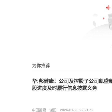
为你推荐
华:邦健康：公司及控股子公司凯盛
股进度及时履行信息披露义务
中国搜索
谢田
2026-01-26 22:21:52