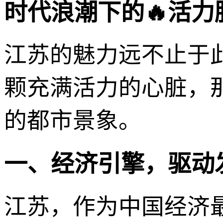
时代浪潮下的🔥活力
江苏的魅力远不止于
颗充满活力的心脏，
的都市景象。
一、经济引擎，驱动
江苏，作为中国经济