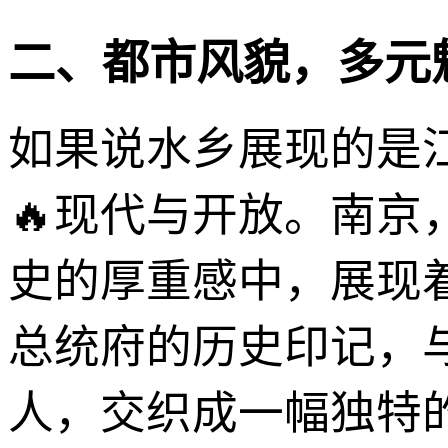
二、都市风貌，多元
如果说水乡展现的是
🔥现代与开放。南京
史的厚重感中，展现
总统府的历史印记，
人，交织成一幅独特