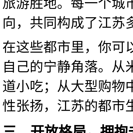
旅游胜地。每一个城
向，共同构成了江苏
在这些都市里，你可
自己的宁静角落。从
道小吃；从大型购物
性张扬，江苏的都市
三、开放格局，拥抱