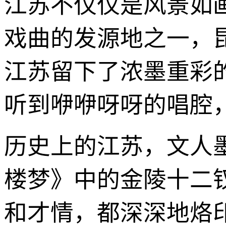
江苏不仅仅是风景如
戏曲的发源地之一，
江苏留下了浓墨重彩
听到咿咿呀呀的唱腔
历史上的江苏，文人
楼梦》中的金陵十二
和才情，都深深地烙