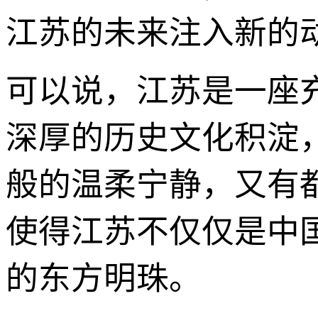
江苏的未来注入新的
可以说，江苏是一座
深厚的历史文化积淀
般的温柔宁静，又有
使得江苏不仅仅是中
的东方明珠。