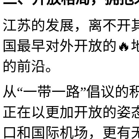
江苏的发展，离不开
国最早对外开放的
的前沿。
从“一带一路”倡议
正在以更加开放的姿
口和国际机场，更有