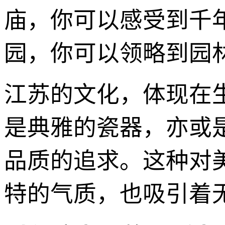
庙，你可以感受到千
园，你可以领略到园
江苏的文化，体现在
是典雅的瓷器，亦或
品质的追求。这种对
特的气质，也吸引着