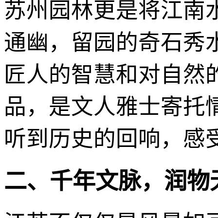
苏州园林更是将江南
通幽，留园的奇石秀
匠人的智慧和对自然
品，是文人雅士寄托
听到历史的回响，感
二、千年文脉，润物