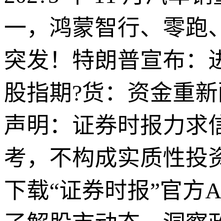
一，鸿蒙智行、零跑
突发！特朗普宣布：进
股指期?货：资金重
声明：证券时报力求
考，不构成实质性投
下载“证券时报”官方