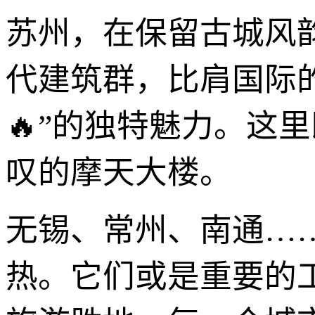
苏州，在保留古城风
代建筑群，比肩国际
🔥”的独特魅力。这
叹的摩天大楼。
无锡、常州、南通…
热。它们或是重要的