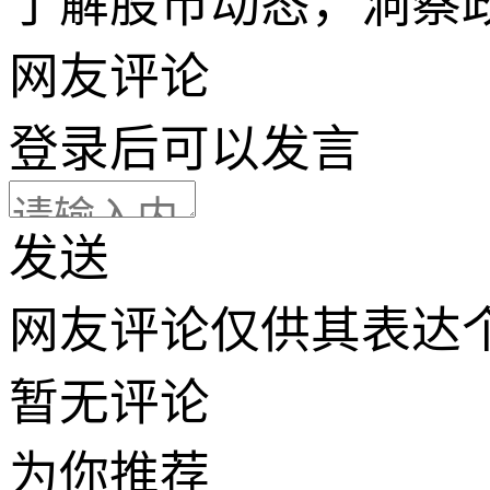
了解股市动态，洞察
网友评论
登录
后可以发言
发送
网友评论仅供其表达
暂无评论
为你推荐