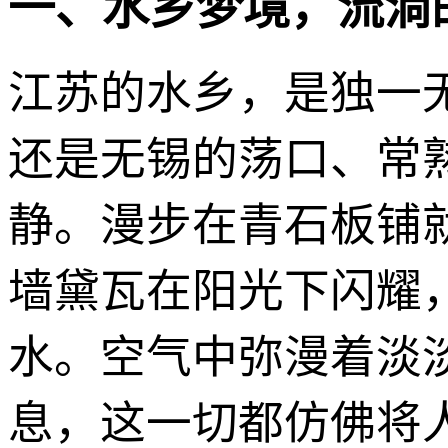
一、水乡梦境，流淌
江苏的水乡，是独一
还是无锡的荡口、常
静。漫步在青石板铺
墙黛瓦在阳光下闪耀
水。空气中弥漫着淡
息，这一切都仿佛将