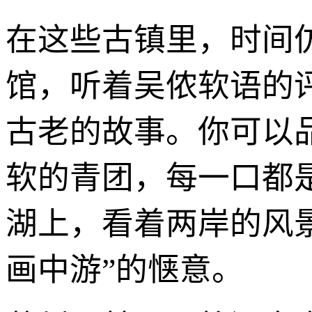
在这些古镇里，时间
馆，听着吴侬软语的
古老的故事。你可以
软的青团，每一口都
湖上，看着两岸的风
画中游”的惬意。