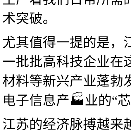
术突破。
尤其值得一提的是，
一批批高科技企业在
材料等新兴产业蓬勃
电子信息产🏭业的“
江苏的经济脉搏越来