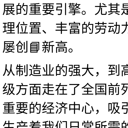
展的重要引擎。尤其
理位置、丰富的劳动
屡创📘新高。
从制造业的强大，到
级方面走在了全国前
重要的经济中心，吸
生产着我们日常所需