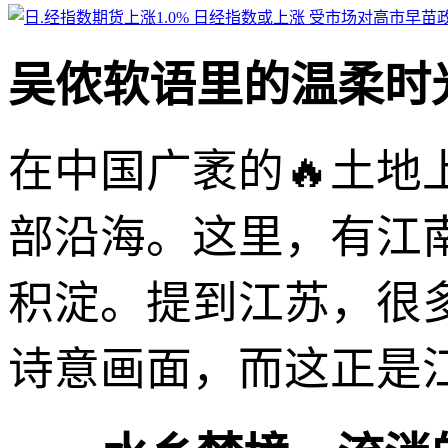
吴侬软语里的温柔时
在中国广袤的🔥土
部沿海。这里，有江
积淀。提到江苏，很
诗意画面，而这正是