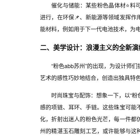
催化与储能：某些粉色晶体材⭐料
进行，在环保📌、新能源等领域发挥作
能材料，例如用于下一代电池技术，为
二、美学设计：浪漫主义的全新演
“粉色abb苏州”的出现，为设计
艺术的感性巧妙地结合，创造出独具特
时尚珠宝与配饰：想象一下，以“粉
感的项链、耳环、手链。这些珠宝可能不
化，折射出迷人的粉色光芒，每一件都
州的精湛玉石雕刻工艺，或许能够与这