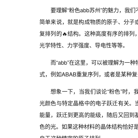
要理解“粉色abb苏州”的魅力，
简单来说，就是构成物质的原子、分子
复排列的🔥结构。这种高度有序的排列
光学特性、力学强度、导电性等等。
而“abb”在这里，可以被理解为
式，例如ABAB重复序列，或者是某种
想象一下，当我们谈论“粉色”时，
光颜色与特定晶格中的电子跃迁有关。当
能量，跃迁到更高的能级，随后又回到
色的光。如果这种材料的晶体结构恰好是