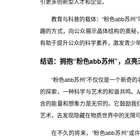
引更多创新型人才和企业。
教育与科普的载体：“粉色abb苏
趣的方式，向公众展示晶体结构的奥秘
有助于提升公众的科学素养，激发青少
结语：拥抱“粉色abb苏州”，点
“粉色abb苏州”不仅仅是一个新
的探索，一种科学与艺术的和谐共鸣。
含的能量和想象力是无穷的。它鼓励我
艺术，去发现隐藏在物质世界中的无限
在不久的将来，“粉色abb苏州”