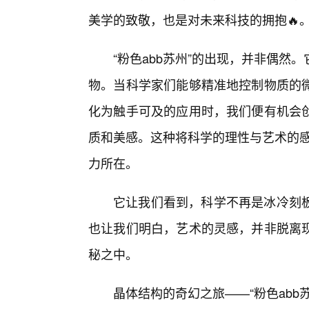
美学的致敬，也是对未来科技的拥抱🔥
“粉色abb苏州”的出现，并非偶
物。当科学家们能够精准地控制物质的
化为触手可及的应用时，我们便有机会
质和美感。这种将科学的理性与艺术的感
力所在。
它让我们看到，科学不再是冰冷刻
也让我们明白，艺术的灵感，并非脱离
秘之中。
晶体结构的奇幻之旅——“粉色abb