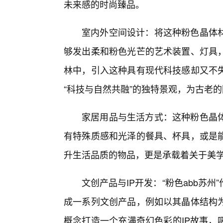
未来感的时尚臻品。
室内外空间设计：将这种粉色晶体
够发出柔和粉色光芒的艺术装置、灯具，
林中，引入这种具有现代科技感却又不
“科技与自然共融”的独特景观，为古老
家居用品与生活方式：这种粉色晶
有特殊质感和光泽的餐具、杯具，或是
升生活品质的物品，更是承载着关于美
文创产品与IP开发：“粉色abb苏
成一系列文创产品，例如以其晶体结构
概念打造一个充满奇幻色彩的IP故事，