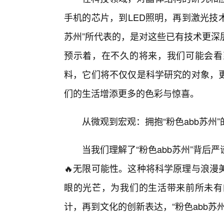
手机的芯片，到LED照明，再到激光技
苏州”所代表的，是对这些已有技术更深
预示着，在不久的将来，我们可能会看
料，它们将不仅仅是科学研究的对象，
们的生活增添更多的色彩与惊喜。
从微观到宏观：拥抱“粉色abb苏州
当我们理解了“粉色abb苏州”背
🔥无限可能性。这种将科学原理与浪漫
眼的光芒，为我们的生活带来前所未有
计，再到文化的创新表达，“粉色abb苏