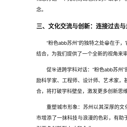
念。
三、文化交流与创新：连接过去与
“粉色abb苏州”的独特之处😁在
结合，为我们提供了一个全新的视角来
促🎯进跨学科对话：“粉色abb苏
励科学家、工程师、设计师、艺术家，
合，将打破学科壁垒，激发更多创新思
重塑城市形象：苏州以其深厚的文化底
市增添了一抹科技与浪漫的色彩，有助