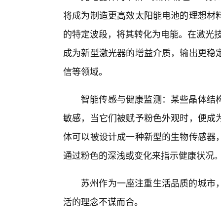
将成为制造更高效太阳能电池的理想材
的特定波段，将其转化为电能。在激光技
成为新型激光器的增益介质，输出更稳
信等领域。
智能传感与健康监测：某些晶体结
敏感，当它们被赋予粉色外观时，便成
体可以被设计成一种新型的生物传感器
通过粉色的深浅或变化来指示健康状况
苏州作为一座注重生活品质的城市
活的理念不谋而合。