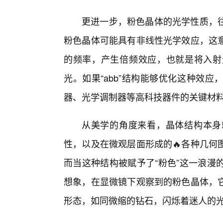
更进一步，粉色晶体的光学性质，
粉色晶体可能具有非线性光学效应，这
的频率，产生倍频效应，也就是将入射
光。如果“abb”结构能够优化这种效
器、光学调制器等高科技器件的关键材
从美学的角度来看，晶体结构本身
性，以及在微观层面形成的🔥各种几何
而当这种结构被赋予了“粉色”这一浪漫
想象，在显微镜下观察到的粉色晶体，
形态，如同微缩的钻石，闪烁着迷人的