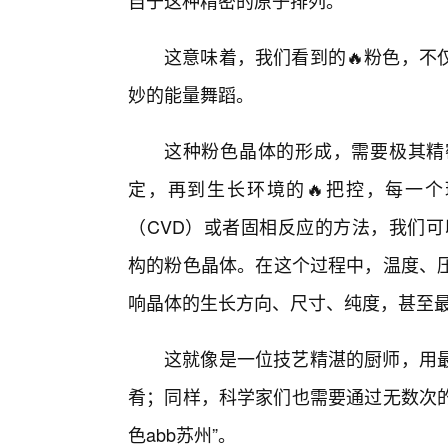
自于这种精密的原子排列。
这意味着，我们看到的🔥粉色，不
妙的能量舞蹈。
这种粉色晶体的形成，需要极其精
定，再到生长环境的🔥把控，每一
（CVD）或者固相反应的方法，我们可
构的粉色晶体。在这个过程中，温度、
响晶体的生长方向、尺寸、纯度，甚至
这就像是一位技艺精湛的厨师，用最
肴；同样，科学家们也需要通过无数次的
色abb苏州”。