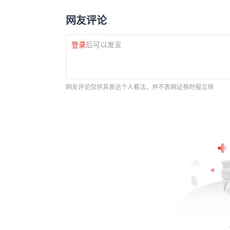
网友评论
登录
后可以发言
网友评论仅供其表达个人看法，并不表明证券时报立场