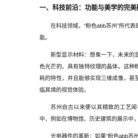
一、科技前沿：功能与美学的完美
在科技领域，“粉色abb苏州”所
能。
新型显示材料：想象一下，未来的
色光芒的、具有独特纹理的晶体。这种
耗的特性，并且能够实现三维成像，甚
临其境的视觉体验。
苏州自古以来便以其精致的工艺闻
中，例如在博物馆、历史建筑的展示中
光电器件的革新：如果“粉色abb苏