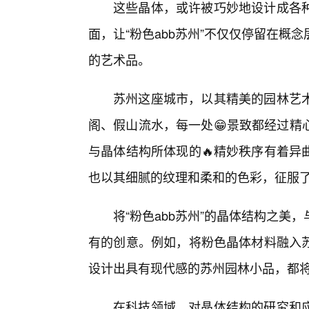
这些晶体，或许被巧妙地设计成各
面，让“粉色abb苏州”不仅仅停留在
的艺术品。
苏州这座城市，以其精美的园林艺
阁、假山流水，每一处😁景致都经过精
与晶体结构所体现的🔥精妙秩序有着异
也以其细腻的纹理和柔和的色彩，征服
将“粉色abb苏州”的晶体结构之
有的创意。例如，将粉色晶体材料融入
设计出具有现代感的苏州园林小品，都
在科技领域，对晶体结构的研究和