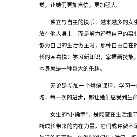
觉，让她们更加自信，更加强大。
独立与自主的快乐：越来越多的女
放在他人身上，而是努力经营自己的事
够为自己的生活做主时，那种自由自在
长的🔥喜悦：学习新知识，掌握新技能
本身就是一种巨大的乐趣。
无论是参加一个烘焙课程，学习一
域，每一次的进步，都让她们感受到生
女生的“小确幸”，是隐藏在生活细
断成长带来的内在力量。它们或许微不