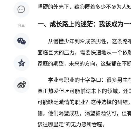
坚硬的外壳下，藏🙂匿着多少不🎯为人知
一、成长路上的迷茫：我该成为一
分享
从懵懂少年到🌸成熟男性，这条路
面临巨大的压力，需要快速地从一个依
家庭的期望，未来的方向，这些都在不断
学业与职业的十字路口：很多男生
真正热爱但📌可能前途未卜的领域，还
可能缺乏激情的职业？这种选择的纠结
侧。他们渴望成功，渴望被🤔认可，但
该往哪里走”的无力感所吞噬。