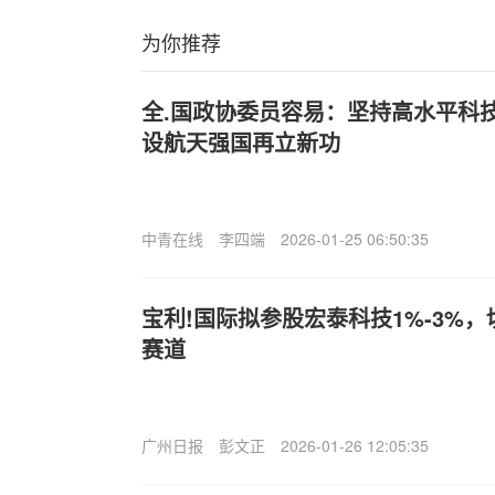
为你推荐
全.国政协委员容易：坚持高水平科
设航天强国再立新功
中青在线
李四端
2026-01-25 06:50:35
宝利!国际拟参股宏泰科技1%-3%
赛道
广州日报
彭文正
2026-01-26 12:05:35