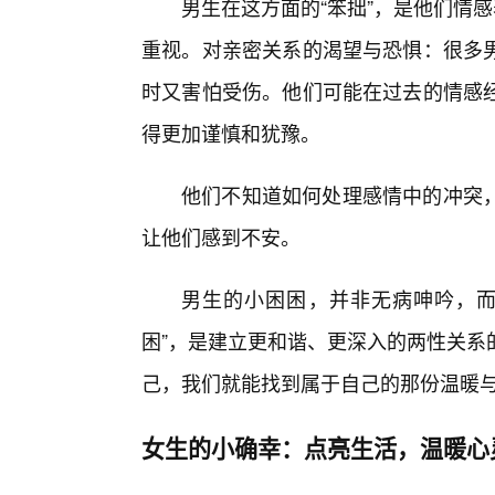
男生在这方面的“笨拙”，是他们情
重视。对亲密关系的渴望与恐惧：很多男
时又害怕受伤。他们可能在过去的情感
得更加谨慎和犹豫。
他们不知道如何处理感情中的冲突
让他们感到不安。
男生的小困困，并非无病呻吟，而
困”，是建立更和谐、更深入的两性关系
己，我们就能找到属于自己的那份温暖
女生的小确幸：点亮生活，温暖心