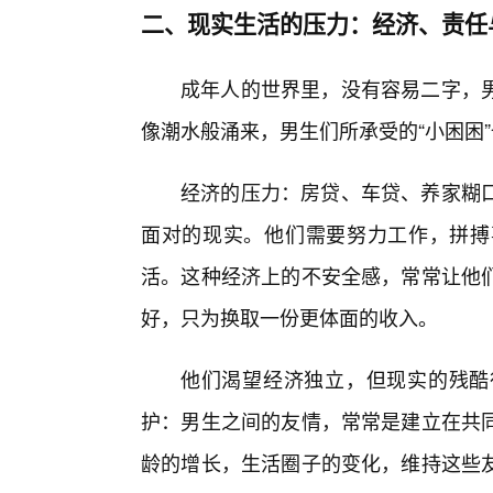
二、现实生活的压力：经济、责任
成年人的世界里，没有容易二字，
像潮水般涌来，男生们所承受的“小困困
经济的压力：房贷、车贷、养家糊
面对的现实。他们需要努力工作，拼搏
活。这种经济上的不安全感，常常让他们
好，只为换取一份更体面的收入。
他们渴望经济独立，但现实的残酷
护：男生之间的友情，常常是建立在共同
龄的增长，生活圈子的变化，维持这些