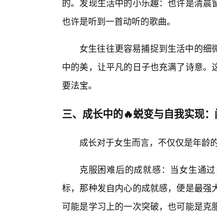
的。发现生活中的小乐趣：也许是清晨
也许是听到一首动听的歌曲。
女生往往更容易捕捉到生活中的细
中的美，让平凡的日子也充满了诗意。这
要法宝。
三、成长中的🔥蜕变与自我实现
成长对于女生而言，不仅仅是年龄
克服困难后的成就感：当女生通过
标，那种发自内心的成就感，便是最强
可能是学习上的一次突破，也可能是克服