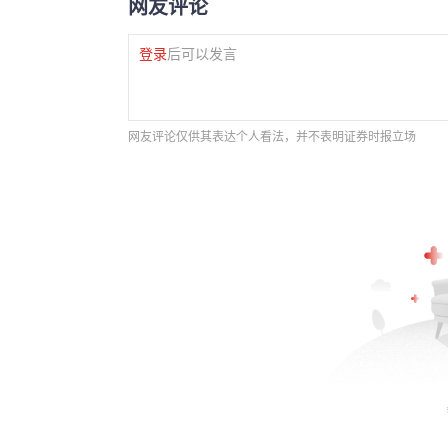
网友评论
登录
后可以发言
网友评论仅供其表达个人看法，并不表明证券时报立场