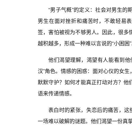
“男子气概”的定义：社会对男生的期待
男生在面对挫折和痛苦时，不敢轻易表
签，害怕被视为不够男人。因此，很多
越积越多，形成一种难以言说的“小困困”
他们渴望理解，渴望有人能看到他
汉”角色。情感的困惑：面对心仪的女生
默默守护？如何才能真正打动对方？他
语来传递情感。
表白时的紧张，失恋后的痛苦，这些
一场难以破解的谜题。他们渴望一份真