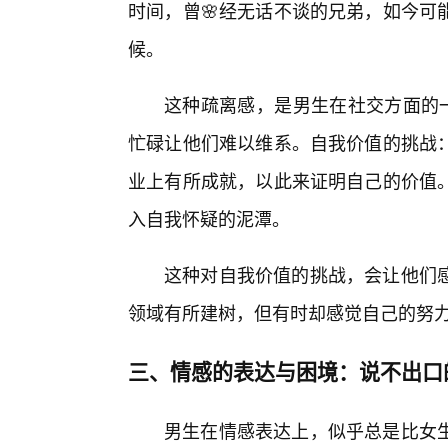
时间，曾🌸经无话不谈的兄弟，如今可
候。
这种疏离感，是男生在社交方面的一
忙碌让他们难以维系。自我价值的挑战
业上有所成就，以此来证明自己的价值
入自我怀疑的泥潭。
这种对自我价值的挑战，会让他们
领域有所建树，但有时却感觉自己的努
三、情感的表达与困境：说不出口
男生在情感表达上，似乎总是比女生