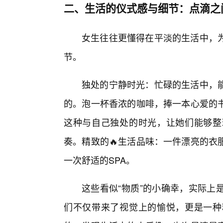
二、生活的仪式感与细节：点滴之
女生往往更懂得在平淡的生活中，为
节。
独处的宁静时光：忙碌的生活中，
的。泡一杯香浓的咖啡，捧一本心爱的
这种与自己独处的时光，让她们能够整
奏。精致的🔥生活品味：一件漂亮的衣
一次舒适的SPA。
这些看似“物质”的小确幸，实际上
们不仅带来了视觉上的愉悦，更是一种