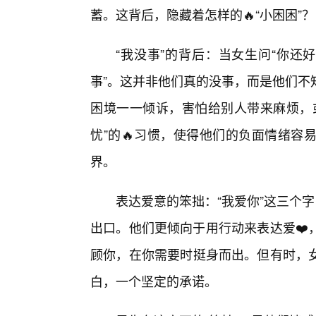
蓄。这背后，隐藏着怎样的🔥“小困困”？
“我没事”的背后：当女生问“你还
事”。这并非他们真的没事，而是他们不
困境一一倾诉，害怕给别人带来麻烦，
忧”的🔥习惯，使得他们的负面情绪容
界。
表达爱意的笨拙：“我爱你”这三个
出口。他们更倾向于用行动来表达爱❤️
顾你，在你需要时挺身而出。但有时，女
白，一个坚定的承诺。