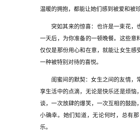
温暖的拥抱，都能让她们感到被爱和被
突如其来的惊喜：也许是一束花，
一天后，为你准备的一顿晚餐。这些意
仅仅是那份用心和在意，就能让女生感
一种被特别对待的喜悦。
闺蜜间的默契：女生之间的友情，
享生活中的点滴，无论是快乐还是烦恼
谈，一次放肆的爆笑，一次互相的鼓励
小确幸。她们知道，无论何时，总有那
乐。