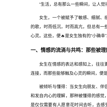
“生活，总有那么一些瞬间，让人觉
女生，一个被赋予了敏感、细腻、
的歌，时而低沉，时而高亢，但总有一
心灵。这些，便🔥是女生独有的“小确幸”
一、情感的流淌与共鸣：那些被理
女生在情感的表达和感知上，往往
连接，而那些能够触及心灵的瞬间，便
被倾听与懂得：当女生向朋友、伴
和发自内心的理解，那种被懂得的感觉
是仅仅需要有人愿意花时间去听，去感受