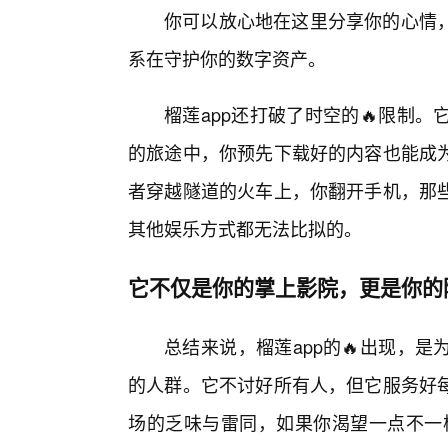
你可以放心地在这里分享你的心情
系在守护你的数字资产。
榴莲app还打破了时空的🔥限制
的旅途中，你预先下载好的内容也能成为
者穿越隧道的火车上，你翻开手机，那
其他娱乐方式都无法比拟的。
它不仅是你的掌上影院，更是你的
总结来说，榴莲app的🔥出现，
的人群。它不讨好所有人，但它服务好
场的乏味与雷同，如果你渴望一点不一