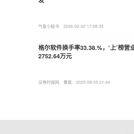
气象小秘书
2026-02-02 17:08:34
格尔软件换手率33.38.%，‘上’榜
2752.64万元
证券时报网
曹晨
2025-08-05 21:44