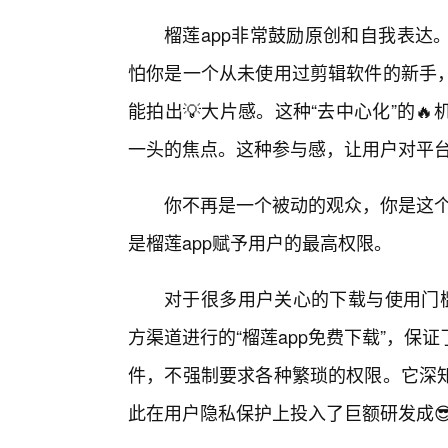
榴莲app非常鼓励原创和自我表达
怕你是一个从未使用过剪辑软件的新手
能拍出💡大片感。这种“去中心化”的
一头的焦点。这种参与感，让用户对平
你不再是一个被动的观众，你是这个
是榴莲app赋予用户的最高权限。
对于很多用户关心的下载与使用门槛
方渠道进行的“榴莲app免费下载”，
件，不强制要求各种繁琐的权限。它深
此在用户隐私保护上投入了巨额研发成