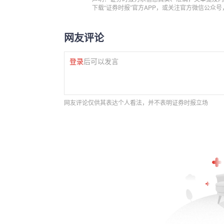
下载“证券时报”官方APP，或关注官方微信公众
网友评论
登录
后可以发言
网友评论仅供其表达个人看法，并不表明证券时报立场