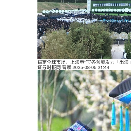
锚定全球市场，上海电‘气’各领域发力「出海
证券时报网
曹晨
2025-08-05 21:44