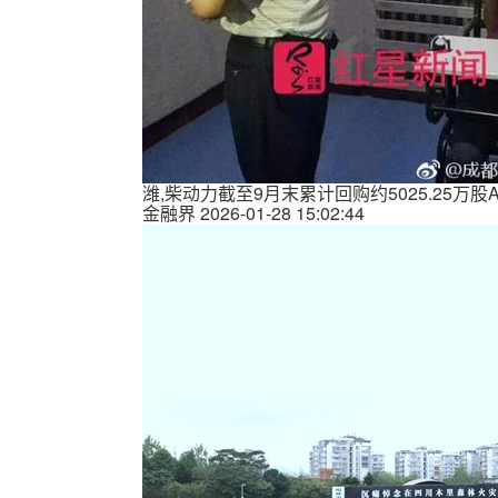
潍,柴动力截至9月末累计回购约5025.25万股
金融界
2026-01-28 15:02:44