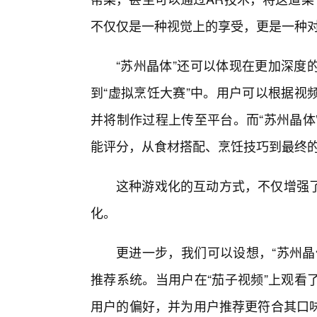
不仅仅是一种视觉上的享受，更是一种
“苏州晶体”还可以体现在更加深度
到“虚拟烹饪大赛”中。用户可以根据视
并将制作过程上传至平台。而“苏州晶体
能评分，从食材搭配、烹饪技巧到最终的
这种游戏化的互动方式，不仅增强
化。
更进一步，我们可以设想，“苏州晶
推荐系统。当用户在“茄子视频”上观看
用户的偏好，并为用户推荐更符合其口