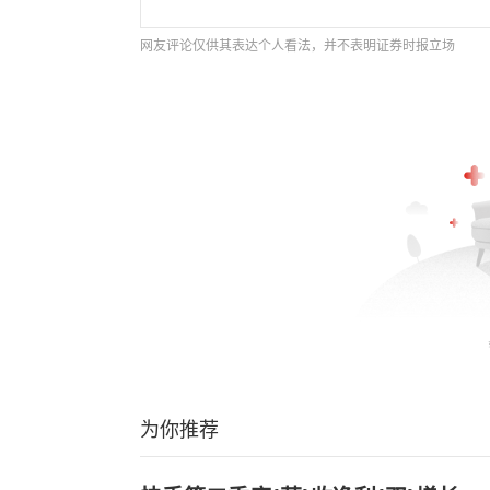
网友评论仅供其表达个人看法，并不表明证券时报立场
为你推荐