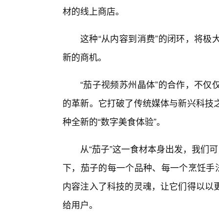
材的线上商店。
这种“从内容到消费”的闭环，将极
新的商机。
“茄子视频苏州晶体”的合作，不仅
的革新。它打破了传统媒体与新兴科技
种全新的“数字美食体验”。
从“茄子”这一食材本身出发，我们
下，茄子的每一个品种、每一个烹饪手法
内容注入了科技的灵魂，让它们得以以更
给用户。