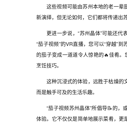
这些视频可能由苏州本地的老一辈
新演绎，但无论如何，它们都将传递出
更进一步说，“苏州晶体”可能还代
“茄子视频”的VR直播，您可以“穿越
的茄子变成一道道令人惊艳的🔥佳肴。
烹饪技巧。
这种沉浸式的体验，远胜于枯燥的
而是触手可及的生活乐趣。
“茄子视频苏州晶体”所倡导📝的，或
体验。它不仅仅是简单地展示菜肴，更