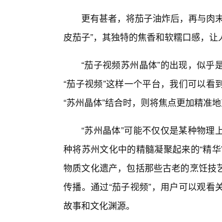
更有甚者，将茄子油炸后，再与肉末
皮茄子”，其独特的焦香和软糯口感，让
“茄子视频苏州晶体”的出现，似乎
“茄子视频”这样一个平台，我们可以看
“苏州晶体”结合时，则将焦点更加精准
“苏州晶体”可能不仅仅是某种物理
种将苏州文化中的精髓凝聚起来的“精华
物质文化遗产，包括那些古老的烹饪技
传播。通过“茄子视频”，用户可以观看
故事和文化渊源。