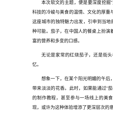
本次软文的主题，便是要深度挖掘“
科技的冷峻与美食的温情、文化的厚重
这座城市的独特魅力出发，引申到当地的
种可能。茄子，在中国人的餐桌上扮演
富的营养和多变的口感。
无论是家常的红烧茄子，还是街头
忆。
想象一下，在某个阳光明媚的午后
带来淡淡的花香。此时，如果能通过“茄
的制作教程，甚至参与一场线上的美食
现，或许为这种体验增添了更深层次的