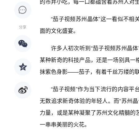
的市井小吃，每一口都蕴含着苏州人对
“茄子视频苏州晶体”这一看似不相
分享
面的文化盛宴。
许多人初次听到“茄子视频苏州晶体
某种新奇的科技产品，还是一场别具一
抹紫色身影——茄子，有着千丝万缕的
“茄子视频”作为当下流行的内容平
无数追求新奇体验的年轻人。而“苏州晶
力量，或是某种凝聚了苏州文化精髓的
一串串美丽的火花。