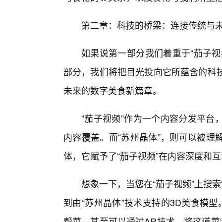
第二章：科技的桥梁：连接传统与未
如果说第一部分我们着重于“茄子视
部分，我们将把目光投向它所蕴含的科技
未来的数字美食新篇章。
“茄子视频”作为一个内容分发平台
内容覆盖。而“苏州晶体”，则可以被理
体，它赋予了“茄子视频”在内容深度和
想象一下，当您在“茄子视频”上搜
到由“苏州晶体”技术支持的3D美食模
帮菜，甚至可以通过AR技术，将这道菜