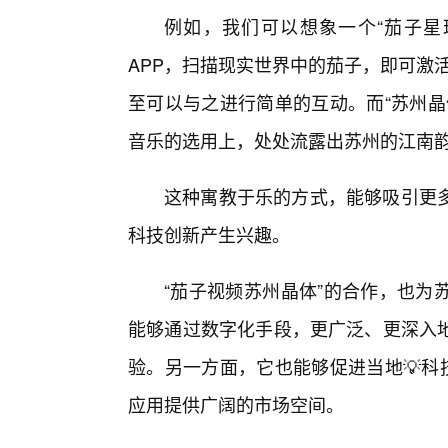
例如，我们可以想象一个“茄子星球
APP，扫描现实世界中的茄子，即可激
至可以与之进行简单的互动。而“苏州晶
音乐的选用上，处处流露出苏州的江南
这种寓教于乐的方式，能够吸引更
科技创新产生兴趣。
“茄子视频苏州晶体”的合作，也为
能够通过数字化手段，更广泛、更深入
验。另一方面，它也能够促进当地💡科
应用提供广阔的市场空间。