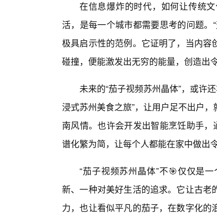
在信息爆炸的时代，如何让传统文
活，是每一个城市都需要思考的问题。“
极具启示性的范例。它证明了，当内容创
碰撞，便能激发出无穷的能量，创造出
未来的“茄子视频苏州晶体”，或许
浸式苏州美食之旅”，让用户足不出户，
南风情。也许会开发出智能烹饪助手，通
谱化繁为简，让每个人都能在家中做出
“茄子视频苏州晶体”不🎯仅仅是
新、一种对美好生活的追求。它让古老的
力，也让看似平凡的茄子，在数字化的