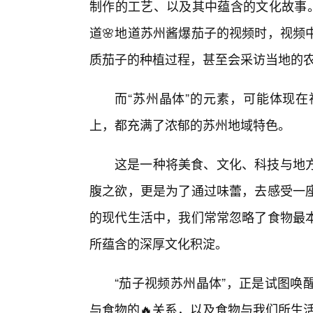
制作的工艺、以及其中蕴含的文化故事。
道🌸地道苏州酱爆茄子的视频时，视频
质茄子的种植过程，甚至会采访当地的农
而“苏州晶体”的元素，可能体现
上，都充满了浓郁的苏州地域特色。
这是一种将美食、文化、科技与地
腹之欲，更是为了通过味蕾，去感受一
的现代生活中，我们常常忽略了食物最本
所蕴含的深厚文化积淀。
“茄子视频苏州晶体”，正是试图唤
与食物的🔥关系，以及食物与我们所生