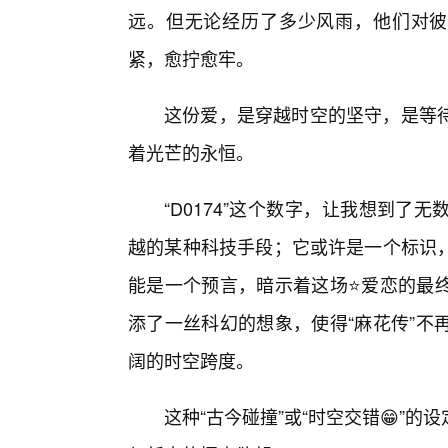
远。但无论经历了多少风雨，他们对彼
紧，愈拧愈牢。
这份爱，是穿越时空的坚守，是等
着光芒的永恒。
“D0174”这个数字，让我想到
越的某种科技手段；它或许是一个标识
能是一个预言，暗示着这场⭐爱恋的最终
添了一丝科幻的想象，使得“麻花传”不
阔的时空跨度。
这种“古今碰撞”或“时空交错😁”