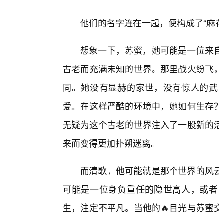
他们的名字连在一起，便构成了“麻花
想象一下，苏蜜，她可能是一位来
古老而充满未知的世界。那里战火纷飞
同。她没有显赫的家世，没有惊人的武
爱。在这样严酷的环境中，她如何生存
无疑为这个古老的世界注入了一股新的
来而变得更加扑朔迷离。
而清歌，他可能就是那个世界的风
可能是一位身负重任的隐世高人，或者
生，注定不平凡。当他的🔥目光与苏蜜