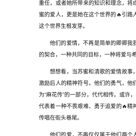
重任，或者她所带来的知识和理念，将
蜜的爱人，更是她在这个世界的🔥引路
这个世界生根发芽。
他们的爱情，不再是简单的卿卿我
的契合，一种共同的目标，一种将爱与
想想看，当苏蜜和清歌的爱情故事
激励后人的精神符号。他们的勇气，他们
为“麻花传”的一部分，代代相传。或许，
代表着一种不畏艰难、勇于追爱的🔥精
传唱在街头巷尾。
他们的爱，不再仅仅属于他们两个