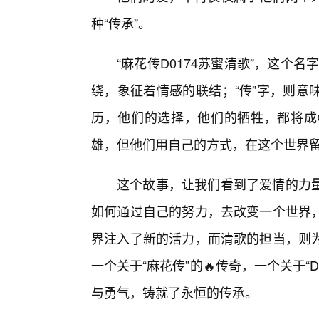
种“传承”。
“麻花传D0174苏蜜清歌”，这个名
绕，象征着情感的联结；“传”字，则意
历，他们的选择，他们的牺牲，都将成
雄，但他们用自己的方式，在这个世界留
这个故事，让我们看到了爱情的力
如何通过自己的努力，去改变一个世界
界注入了新的活力，而清歌的担当，则
一个关于“麻花传”的🔥传奇，一个关于“
与勇气，铸就了永恒的传承。