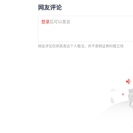
网友评论
登录
后可以发言
网友评论仅供其表达个人看法，并不表明证券时报立场