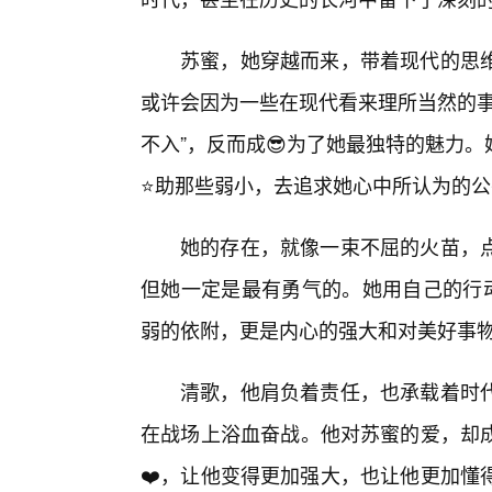
苏蜜，她穿越而来，带着现代的思
或许会因为一些在现代看来理所当然的事
不入”，反而成😎为了她最独特的魅力
⭐助那些弱小，去追求她心中所认为的公
她的存在，就像一束不屈的火苗，
但她一定是最有勇气的。她用自己的行动
弱的依附，更是内心的强大和对美好事
清歌，他肩负着责任，也承载着时
在战场上浴血奋战。他对苏蜜的爱，却成
❤️，让他变得更加强大，也让他更加懂