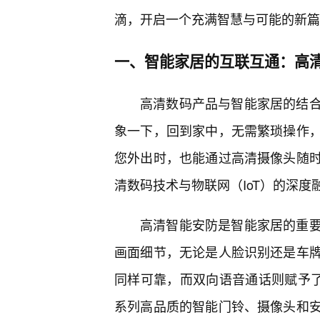
滴，开启一个充满智慧与可能的新篇
一、智能家居的互联互通：高
高清数码产品与智能家居的结
象一下，回到家中，无需繁琐操作
您外出时，也能通过高清摄像头随
清数码技术与物联网（IoT）的深度
高清智能安防是智能家居的重
画面细节，无论是人脸识别还是车
同样可靠，而双向语音通话则赋予了
系列高品质的智能门铃、摄像头和