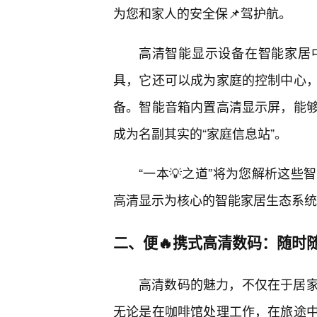
为您和家人的安全保📌驾护航。
高清智能显示设备在智能家居
具，它还可以成为家庭的控制中心
备。智能音箱内置高清显示屏，能
成为名副其实的“家庭信息站”。
“一本💡之道”将为您解析这
高清显示为核心的智能家居生态系统
二、便🔥携式高清数码：随时
高清数码的魅力，不仅在于居
无论是在咖啡馆处理工作，在旅途