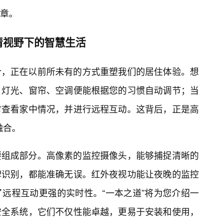
章。
清视野下的智慧生活
合，正在以前所未有的方式重塑我们的居住体验。想
，灯光、窗帘、空调便能根据您的习惯自动调节；当
时查看家中情况，并进行远程互动。这背后，正是高
融合。
要组成部分。高像素的监控摄像头，能够捕捉清晰的
牌识别，都能准确无误。红外夜视功能让夜晚的监控
远程互动更强的实时性。“一本之道”将为您介绍一
安全系统，它们不仅性能卓越，更易于安装和使用，