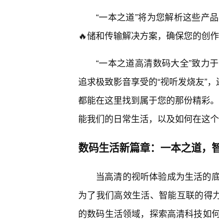
“一本之道”将为您解析这些产
🔥储和传输解决方案，确保您的创
“一本之道高清数码大全”致力
追求极致影音享受的“视听发烧友”，
都能在这里找到属于您的那份精彩。接
能我们的日常生活，以及如何在这个
数码生活新篇章：一本之道，智
当高清的视听体验成为生活的
为了我们高效生活、智能互联的得力
的数码生活领域，探索高清科技如