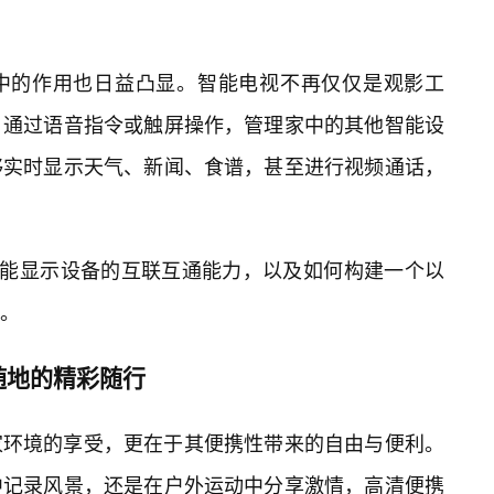
中的作用也日益凸显。智能电视不再仅仅是观影工
，通过语音指令或触屏操作，管理家中的其他智能设
够实时显示天气、新闻、食谱，甚至进行视频通话，
些智能显示设备的互联互通能力，以及如何构建一个以
。
随地的精彩随行
家环境的享受，更在于其便携性带来的自由与便利。
中记录风景，还是在户外运动中分享激情，高清便携