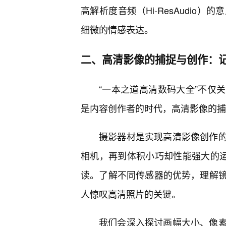
高解析度音频（Hi-ResAudi
细微的情感表达。
二、高清影像的捕捉与创作：
“一本之道高清数码大全”不仅
是内容创作者的时代，高清影像的捕
摄影器材是实现高清影像创作的
相机，再到体积小巧却性能强大的运
读。了解不同传感器的优势，理解
人惊叹高清照片的关键。
我们会深入探讨画幅大小、像