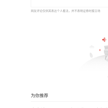
网友评论仅供其表达个人看法，并不表明证券时报立场
为你推荐