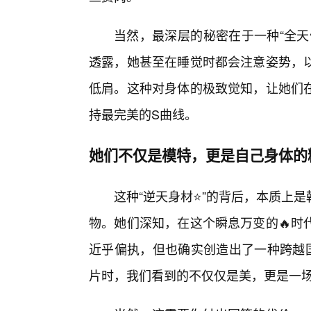
当然，最深层的秘密在于一种“全天
透露，她甚至在睡觉时都会注意姿势，
低肩。这种对身体的极致觉知，让她们
持最完美的S曲线。
她们不仅是模特，更是自己身体的
这种“逆天身材⭐”的背后，本质上
物。她们深知，在这个瞬息万变的🔥时
近乎偏执，但也确实创造出了一种跨越国
片时，我们看到的不仅仅是美，更是一