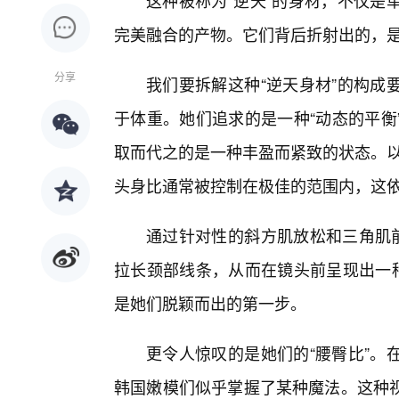
这种被称为“逆天”的身材，不仅是
完美融合的产物。它们背后折射出的，
分享
我们要拆解这种“逆天身材”的构成
于体重。她们追求的是一种“动态的平衡
取而代之的是一种丰盈而紧致的状态。以
头身比通常被控制在极佳的范围内，这
通过针对性的斜方肌放松和三角肌前
拉长颈部线条，从而在镜头前呈现出一
是她们脱颖而出的第一步。
更令人惊叹的是她们的“腰臀比”。
韩国嫩模们似乎掌握了某种魔法。这种