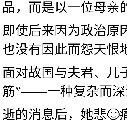
品，而是以一位母亲
即使后来因为政治原
也没有因此而怨天恨
面对故国与夫君、儿子
筋”——一种复杂而深
逝的消息后，她悲🙂