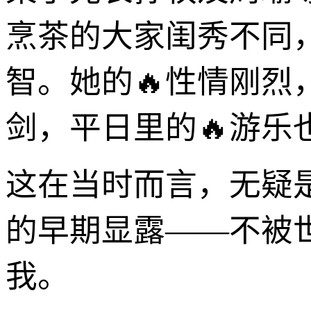
烹茶的大家闺秀不同
智。她的🔥性情刚
剑，平日里的🔥游乐
这在当时而言，无疑
的早期显露——不被
我。