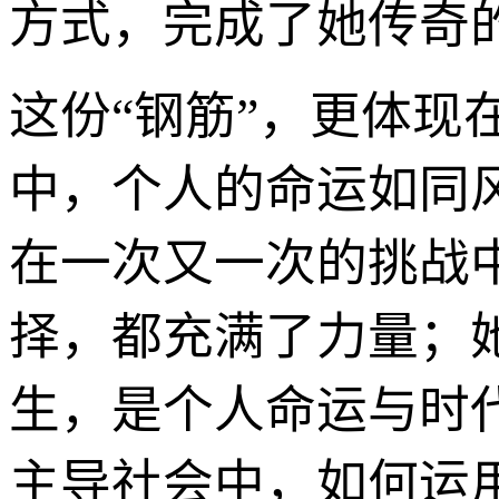
方式，完成了她传奇
这份“钢筋”，更体
中，个人的命运如同
在一次又一次的挑战
择，都充满了力量；
生，是个人命运与时
主导社会中，如何运