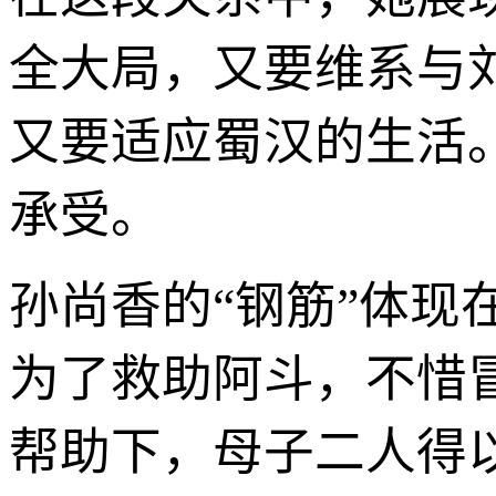
全大局，又要维系与
又要适应蜀汉的生活
承受。
孙尚香的“钢筋”体
为了救助阿斗，不惜
帮助下，母子二人得