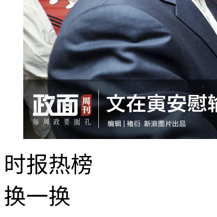
时报
热榜
换一换