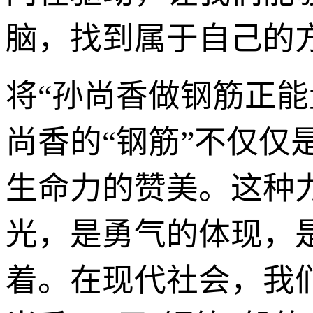
脑，找到属于自己的
将“孙尚香做钢筋正
尚香的“钢筋”不仅
生命力的赞美。这种
光，是勇气的体现，
着。在现代社会，我