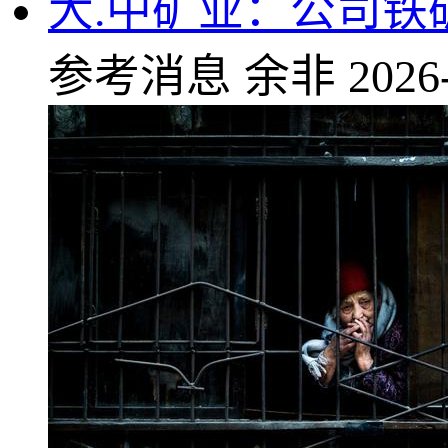
大.中矿业：公司铁矿
参考消息
余非
2026