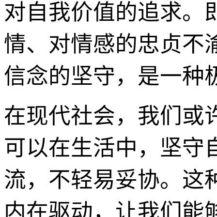
对自我价值的追求。
情、对情感的忠贞不
信念的坚守，是一种极
在现代社会，我们或
可以在生活中，坚守
流，不轻易妥协。这
内在驱动，让我们能