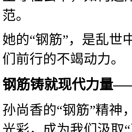
范。
她的“钢筋”，是乱
们前行的不竭动力。
钢筋铸就现代力量—
孙尚香的“钢筋”精神
光彩，成为我们汲取