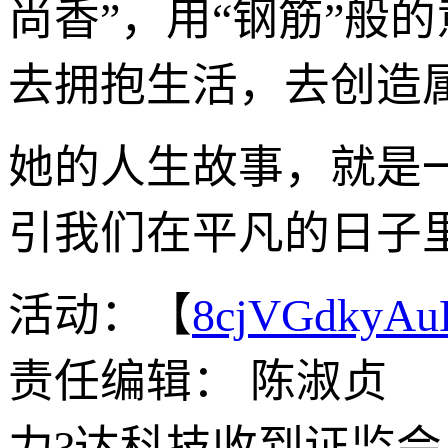
尚香”，用“钢筋”般
去拥抱生活，去创造
她的人生故事，就是
引我们在平凡的日子里
活动：【
8cjVGdkyA
责任编辑： 陈淑贞
力?达科技收到证监会