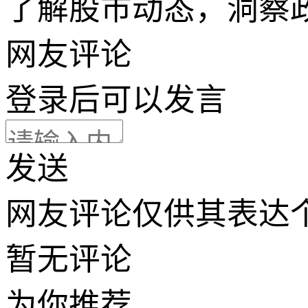
了解股市动态，洞察
网友评论
登录
后可以发言
发送
网友评论仅供其表达
暂无评论
为你推荐