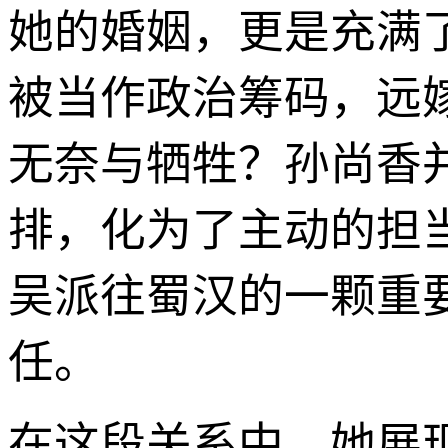
她的婚姻，更是充满
被当作政治筹码，远
无奈与牺牲？孙尚香
排，化为了主动的担
吴派往蜀汉的一颗重
任。
在这段关系中，她展