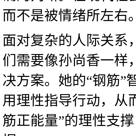
而不是被情绪所左右
面对复杂的人际关系
们需要像孙尚香一样
决方案。她的“钢筋
用理性指导行动，从
筋正能量”的理性支