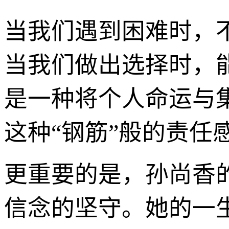
当我们遇到困难时，
当我们做出选择时，
是一种将个人命运与
这种“钢筋”般的责任
更重要的是，孙尚香
信念的坚守。她的一