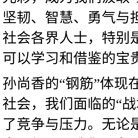
坚韧、智慧、勇气与
社会各界人士，特别
可以学习和借鉴的宝
孙尚香的“钢筋”体
社会，我们面临的“战
了竞争与压力。无论