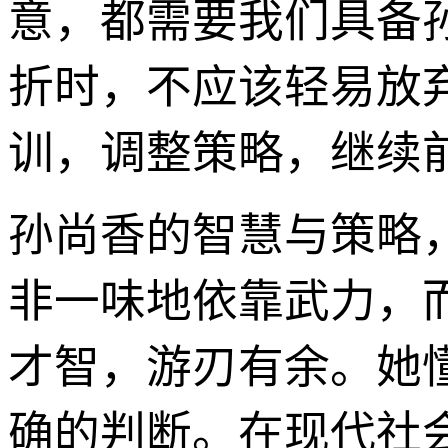
意，都需要我们具备
折时，不应该轻易放
训，调整策略，继续
孙尚香的智慧与策略
非一味地依靠武力，
才智，游刃有余。她
确的判断。在现代社