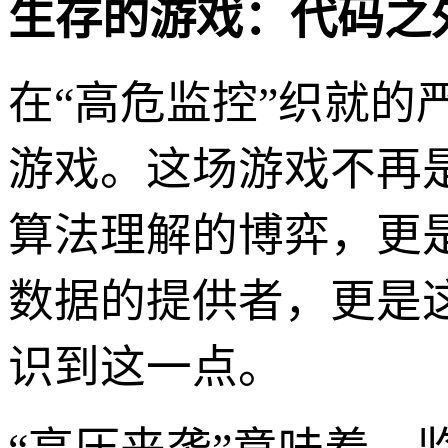
生存的游戏：代码之
在“高危监控”织就
游戏。这场游戏不再
算法理解的博弈，更
数据的提供者，更是
识到这一点。