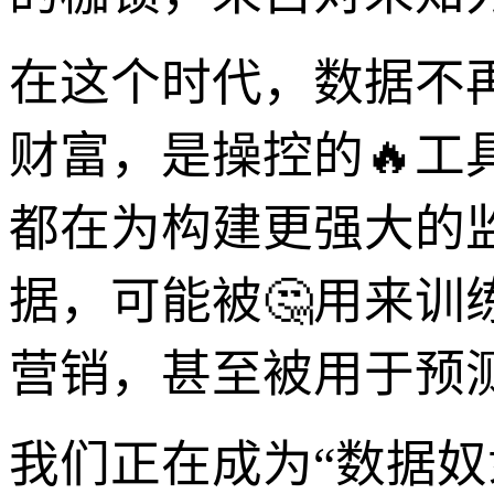
在这个时代，数据不
财富，是操控的🔥
都在为构建更强大的
据，可能被🤔用来
营销，甚至被用于预
我们正在成为“数据奴