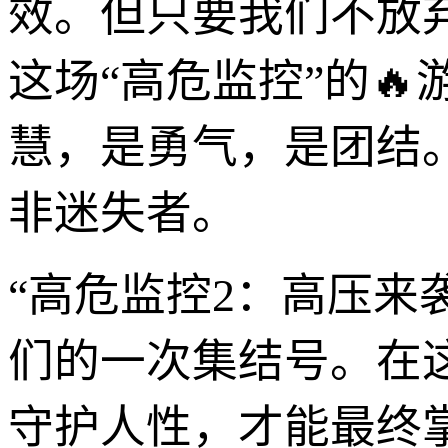
效。但只要我们不放
这场“高危监控”的
慧，是勇气，是团结
非迷失者。
“高危监控2：高压来
们的一次集结号。在
守护人性，才能最终