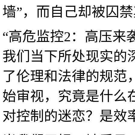
墙”，而自己却被囚禁
“高危监控2：高压来
我们当下所处现实的
了伦理和法律的规范
始审视，究竟是什么
对控制的迷恋？是效