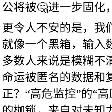
公将被🤔进一步固化
更令人不安的是，我
就像一个黑箱，输入
多数人来说是模糊不
命运被匿名的数据和
正？“高危监控”的“
的枷锁，来自对未知