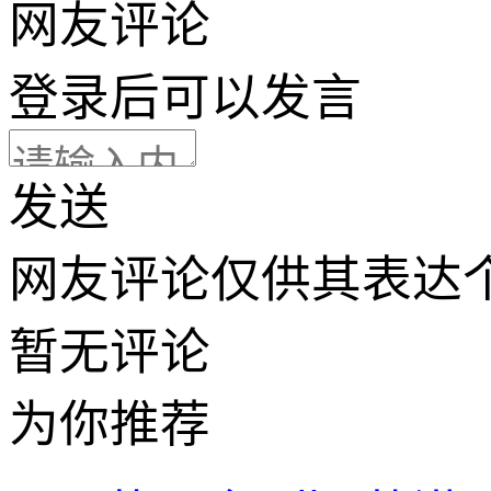
网友评论
登录
后可以发言
发送
网友评论仅供其表达
暂无评论
为你推荐