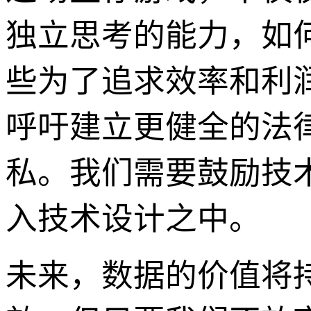
独立思考的能力，如
些为了追求效率和利
呼吁建立更健全的法
私。我们需要鼓励技
入技术设计之中。
未来，数据的价值将