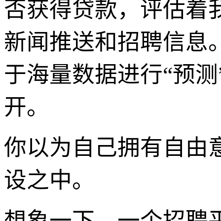
否获得贷款，评估着
新闻推送和招聘信息
于海量数据进行“预测
开。
你以为自己拥有自由
设之中。
想象一下，一个招聘