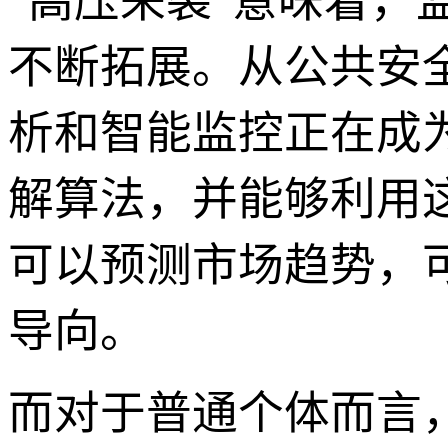
“高压来袭”意味着
不断拓展。从公共安
析和智能监控正在成
解算法，并能够利用
可以预测市场趋势，
导向。
而对于普通个体而言