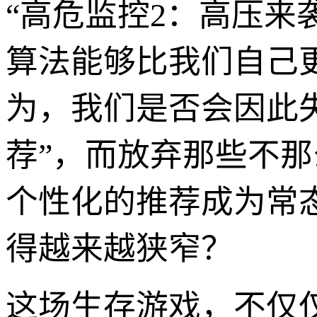
“高危监控2：高压来
算法能够比我们自己
为，我们是否会因此
荐”，而放弃那些不那
个性化的推荐成为常
得越来越狭窄？
这场生存游戏，不仅