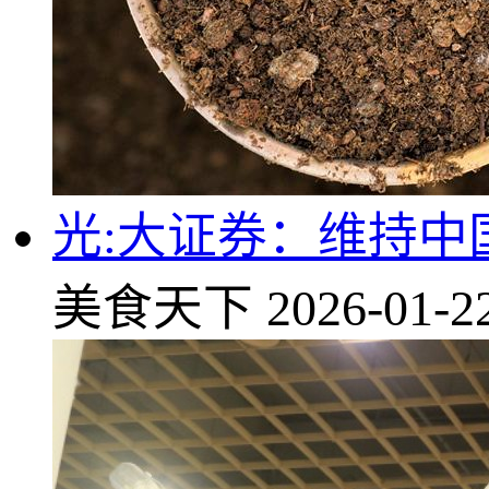
光:大证券：维持中
美食天下
2026-01-2