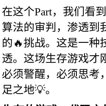
在这个Part，我们
算法的审判，渗透到
的🔥挑战。这是一
透。这场生存游戏才
必须警醒，必须思考
足之地💡。