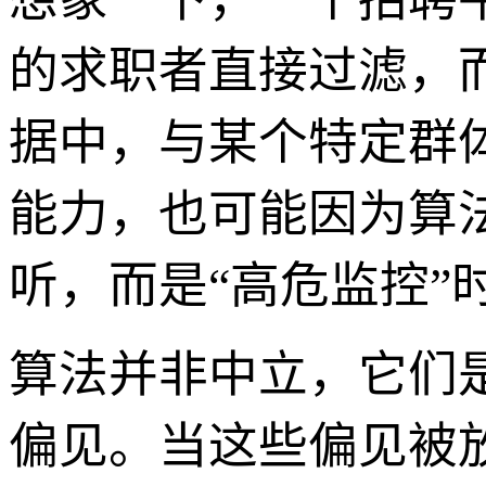
的求职者直接过滤，
据中，与某个特定群
能力，也可能因为算
听，而是“高危监控”
算法并非中立，它们
偏见。当这些偏见被