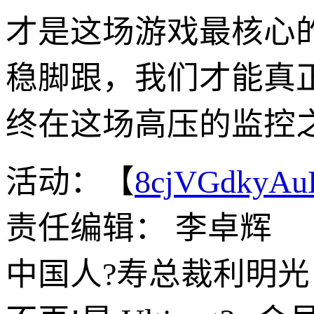
才是这场游戏最核心
稳脚跟，我们才能真
终在这场高压的监控
活动：【
8cjVGdkyA
责任编辑： 李卓辉
中国人?寿总裁利明