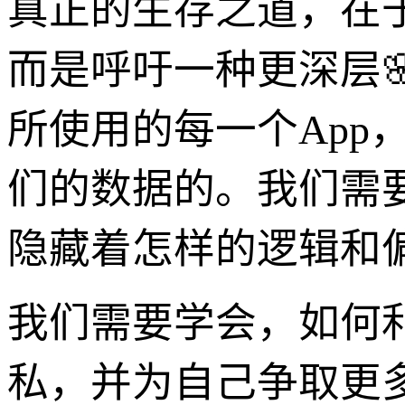
真正的生存之道，在
而是呼吁一种更深层
所使用的每一个App
们的数据的。我们需
隐藏着怎样的逻辑和
我们需要学会，如何
私，并为自己争取更