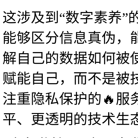
这涉及到“数字素养
能够区分信息真伪，
解自己的数据如何被
赋能自己，而不是被
注重隐私保护的🔥
平、更透明的技术生