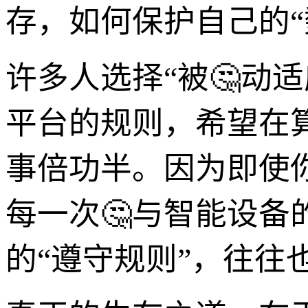
存，如何保护自己的
许多人选择“被🤔动
平台的规则，希望在
事倍功半。因为即使
每一次🤔与智能设
的“遵守规则”，往往