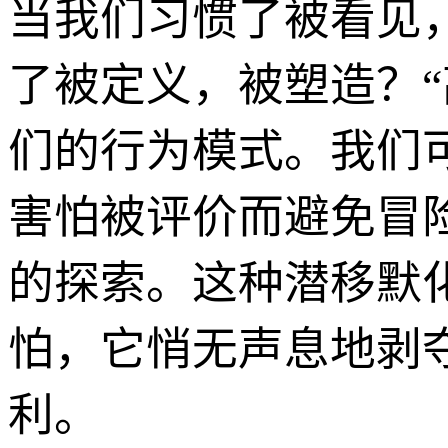
当我们习惯了被看见
了被定义，被塑造？
们的行为模式。我们
害怕被评价而避免冒
的探索。这种潜移默
怕，它悄无声息地剥
利。