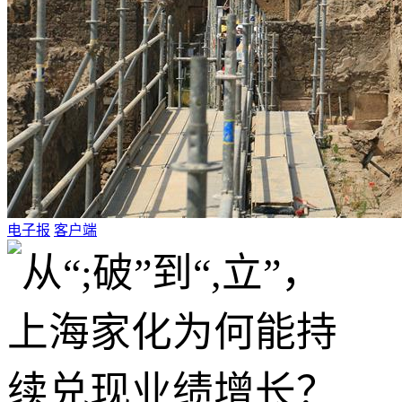
电子报
客户端