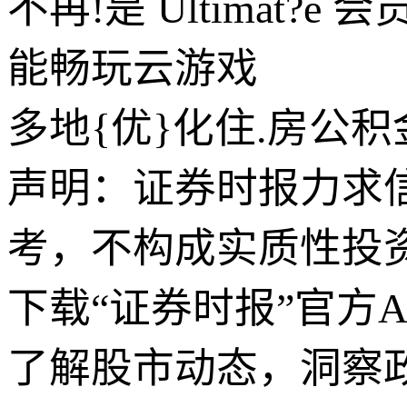
不再!是 Ultimat
能畅玩云游戏
多地{优}化住.房公
声明：证券时报力求
考，不构成实质性投
下载“证券时报”官方
了解股市动态，洞察