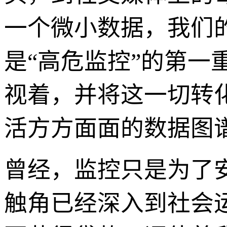
一个微小数据，我们
是“高危监控”的第
视着，并将这一切转
活方方面面的数据图
曾经，监控只是为了
触角已经深入到社会