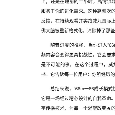
上，还是在睡前的半小时，高清流媒体
服务于你的进化需求。这种高频次
反馈，在持续观看并实践威九国际
佛大脑被重新格式化，清除掉了那些
随着进度的推移，当你进入“66
频内容会变得更具挑战性。它会要
是不可能的事。在这个过程中，威
书。它告诉每一位用户：你所经历的
总结来说，“66m一66成长模
它是一场经过精心设计的自我革命
字传播技术，为每一个渴望改变🔥