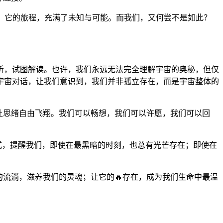
。它的旅程，充满了未知与可能。而我们，又何尝不是如此？
。
听，试图解读。也许，我们永远无法完全理解宇宙的奥秘，但仅
宇宙对话，让我们意识到，我们并非孤立存在，而是宇宙整体的
，让思绪自由飞翔。我们可以畅想，我们可以许愿，我们可以回
方式，提醒我们，即使在最黑暗的时刻，也总有光芒存在；即使在
的流淌，滋养我们的灵魂；让它的🔥存在，成为我们生命中最温