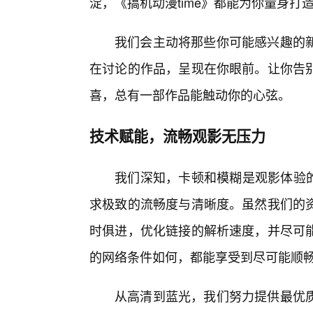
淀，《搞机动漫time》都能为你量身打
我们会主动将那些你可能感兴趣的
在讨论的作品，呈现在你眼前。让你告
喜，总有一部作品能触动你的心弦。
技术赋能，流畅观影无压力
我们深知，卡顿和模糊是观影体验的
求极致的流畅度与清晰度。虽然我们的
时俱进，优化链接的解析速度，并尽可
的网络条件如何，都能享受到尽可能顺
从高清到蓝光，我们努力提供最优