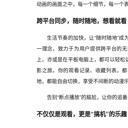
动画的画面之中，每一个细节，每一个
跨平台同步，随时随地，想看就看
生活节奏的加快，让“随时随地”成为
一理念，致力于为用户提供跨平台的无
上，亦或是在平板电脑上，都可以轻松访
影之旅。你的观看记录、收藏列表，都
地，都能自由切换，享受不间断的动漫
告别“断点播放”的尴尬，让你的追番
不仅仅是观看，更是“搞机”的乐趣