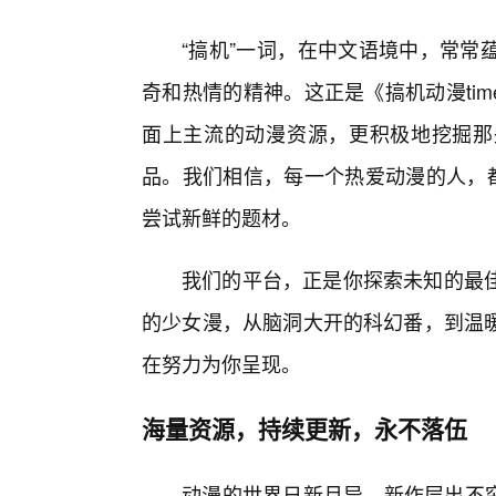
“搞机”一词，在中文语境中，常常
奇和热情的精神。这正是《搞机动漫tim
面上主流的动漫资源，更积极地挖掘那
品。我们相信，每一个热爱动漫的人，都
尝试新鲜的题材。
我们的平台，正是你探索未知的最佳
的少女漫，从脑洞大开的科幻番，到温暖
在努力为你呈现。
海量资源，持续更新，永不落伍
动漫的世界日新月异，新作层出不穷