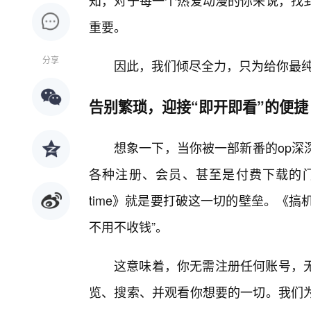
知，对于每一个热爱动漫的你来说，找
重要。
分享
因此，我们倾尽全力，只为给你最
告别繁琐，迎接“即开即看”的便捷
想象一下，当你被一部新番的op深
各种注册、会员、甚至是付费下载的
time》就是要打破这一切的壁垒。《搞
不用不收钱”。
这意味着，你无需注册任何账号，
览、搜索、并观看你想要的一切。我们为