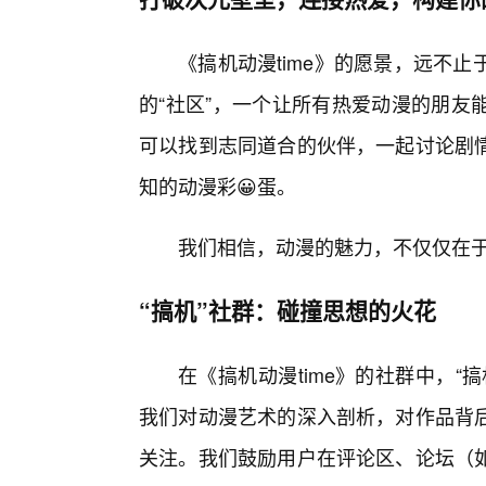
《搞机动漫time》的愿景，远不
的“社区”，一个让所有热爱动漫的朋友
可以找到志同道合的伙伴，一起讨论剧
知的动漫彩😀蛋。
我们相信，动漫的魅力，不仅仅在
“搞机”社群：碰撞思想的火花
在《搞机动漫time》的社群中，“
我们对动漫艺术的深入剖析，对作品背
关注。我们鼓励用户在评论区、论坛（