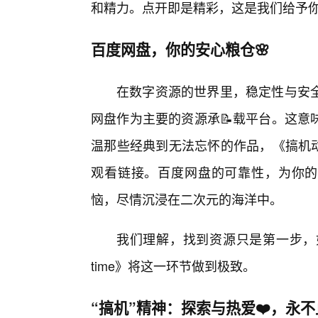
和精力。点开即是精彩，这是我们给予
百度网盘，你的安心粮仓🌸
在数字资源的世界里，稳定性与安
网盘作为主要的资源承📝载平台。这意
温那些经典到无法忘怀的作品，《搞机动
观看链接。百度网盘的可靠性，为你的
恼，尽情沉浸在二次元的海洋中。
我们理解，找到资源只是第一步，
time》将这一环节做到极致。
“搞机”精神：探索与热爱❤️，永不