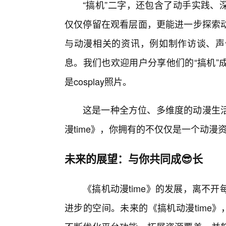
“搞机”二字，还包含了动手实践、
仅仅停留在观看层面，更能进一步探索
与动漫相关的资讯，例如制作访谈、声
息。我们也欢迎用户分享他们的“搞机”
是cosplay照片。
这是一种全方位、多维度的动漫生
漫time》，你拥有的不仅仅是一个动
未来的展望：与你共同成😎长
《搞机动漫time》的发展，离不
进步的空间。未来的《搞机动漫time