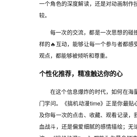
一个角色的深度解读，还是对动画制作
较。
每一次的交流，都是一次思想的碰
样的🔥互动，能够让每一个参与者都感
观点，都能够被倾听和尊重。
个性化推荐，精准触达你的心
在这个信息爆炸的时代，如何在海
门学问。《搞机动漫time》正是你最
及你每一次的点击、收藏、观看记录，
血战斗，还是偏爱细腻的感情描绘；无