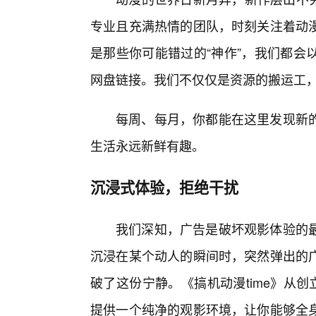
专业且充满热情的团队，时刻关注着动
是那些你可能错过的“神作”，我们都会
网盘链接。我们不仅仅是资源的搬运工
每周、每月，你都能在这里发现新
生活永远新鲜有趣。
沉浸式体验，拒绝干扰
我们深知，广告是破坏观影体验的最
沉浸在某个动人的瞬间时，突然弹出的
破了这份宁静。《搞机动漫time》从
提供一个纯净的观影环境，让你能够全