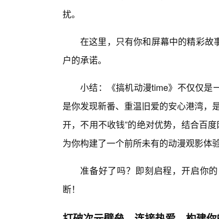
扰。
在这里，只有你和屏幕中的精彩故
户的承诺。
小结：《搞机动漫time》不仅仅
是你发现新番、重温旧爱的安心港湾，是
开，不用不收钱”的绝对优势，结合百度
为你构建了一个前所未有的动漫观影体
准备好了吗？即刻启程，开启你的《
断！
打破次元壁垒，连接热爱，构建你