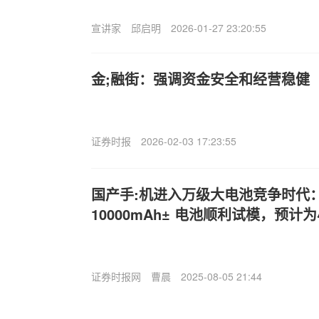
宣讲家
邱启明
2026-01-27 23:20:55
金;融街：强调资金安全和经营稳健
证券时报
2026-02-03 17:23:55
国产手:机进入万级大电池竞争时代
10000mAh± 电池顺利试模，预计
证券时报网
曹晨
2025-08-05 21:44