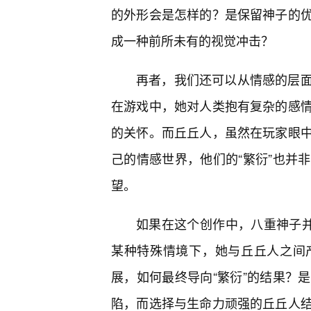
的外形会是怎样的？是保留神子的
成一种前所未有的视觉冲击？
再者，我们还可以从情感的层
在游戏中，她对人类抱有复杂的感
的关怀。而丘丘人，虽然在玩家眼
己的情感世界，他们的“繁衍”也并
望。
如果在这个创作中，八重神子并
某种特殊情境下，她与丘丘人之间
展，如何最终导向“繁衍”的结果？
陷，而选择与生命力顽强的丘丘人