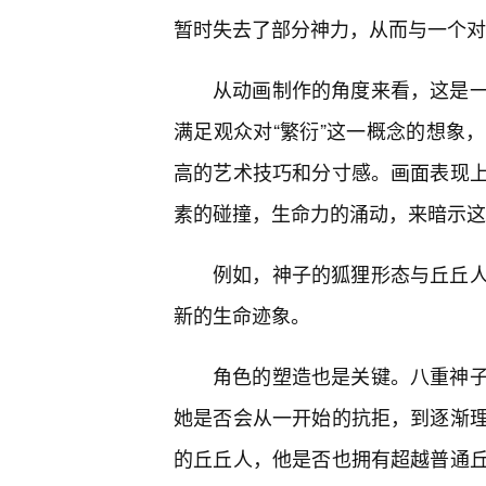
暂时失去了部分神力，从而与一个对
从动画制作的角度来看，这是
满足观众对“繁衍”这一概念的想象
高的艺术技巧和分寸感。画面表现
素的碰撞，生命力的涌动，来暗示这
例如，神子的狐狸形态与丘丘
新的生命迹象。
角色的塑造也是关键。八重神子
她是否会从一开始的抗拒，到逐渐
的丘丘人，他是否也拥有超越普通