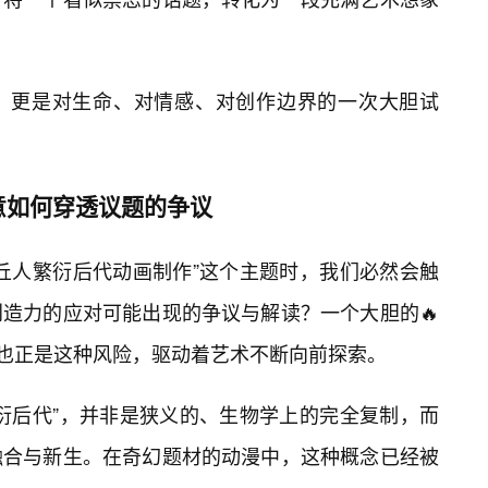
，更是对生命、对情感、对创作边界的一次大胆试
意如何穿透议题的争议
丘人繁衍后代动画制作”这个主题时，我们必然会触
造力的应对可能出现的争议与解读？一个大胆的🔥
也正是这种风险，驱动着艺术不断向前探索。
衍后代”，并非是狭义的、生物学上的完全复制，而
融合与新生。在奇幻题材的动漫中，这种概念已经被