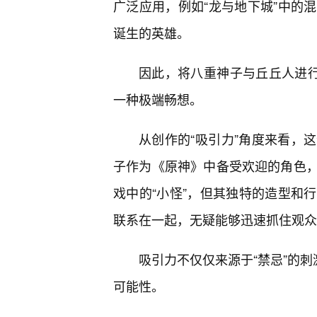
广泛应用，例如“龙与地下城”中的
诞生的英雄。
因此，将八重神子与丘丘人进行
一种极端畅想。
从创作的“吸引力”角度来看，
子作为《原神》中备受欢迎的角色
戏中的“小怪”，但其独特的造型和
联系在一起，无疑能够迅速抓住观众
吸引力不仅仅来源于“禁忌”的刺
可能性。