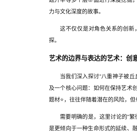
力与文化深度的故事。
这不仅仅是对角色关系的创新
探。
艺术的边界与表达的艺术：创
当我们深入探讨“八重神子被丘
及一个核心问题：如何在保持艺术创
题材⭐，往往伴随着潜在的风险，但
需要明确的是，这里讨论的“繁
是更倾向于一种生命形式的延续、