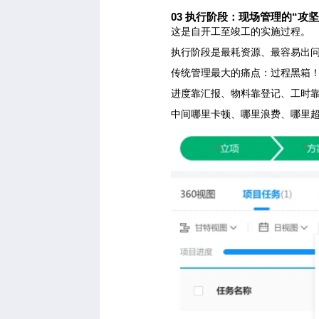
03
执行阶段：现场管理的“攻坚
这是自开工至竣工的实施过程。
执行阶段是最耗资源、最容易出
传统管理最大的痛点：过程黑箱
进度靠汇报、物料靠登记、工时
中间哪里卡顿、哪里浪费、哪里