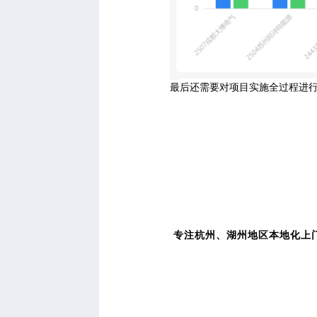
最后还需要对项目实施全过程进
专注杭州、湖州地区本地化上门