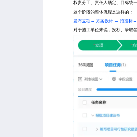
权责分工、责任人锁定、目标统
这个阶段的整体流程是这样的：
发布立项
→ 方案设计 → 招投标→
对于施工单位来说，投标、争取