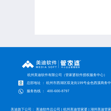
杭州美迪软件有限公司（管家婆软件授权服务中心）
总部地址 ： 杭州市西湖区双龙街199号金色西溪商务中心
服务热线 ： 400-600-8797
美迪旗下公司：
美迪软件总公司 |
杭州美迪管家婆 |
湖州美迪管家婆