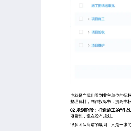
也就是当我们看到业主单位的招
整理资料，制作投标书，提高中
02
规划阶段：打造施工的"作战
项目乱，乱在没有规划。
很多团队所谓的规划，只是一张