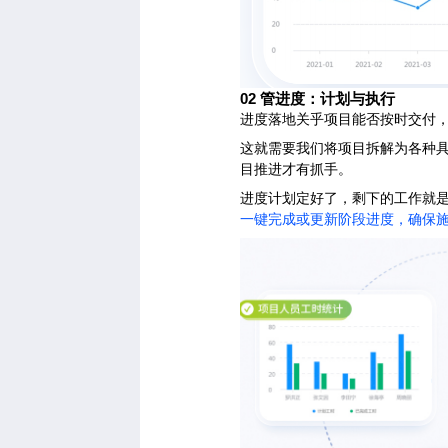
02
管进度：计划与执行
进度落地关乎项目能否按时交付
这就需要我们将项目拆解为各种
目推进才有抓手。
进度计划定好了，剩下的工作就
一键完成或更新阶段进度，确保