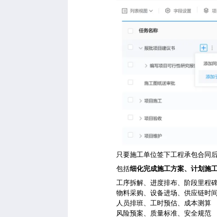
只要
施工单位签下工程承包合同
包括
细化完成施工方案、计划施
工序拆解、进度排布、阶段里程
物料采购、设备进场、供应链时
人员排班、工时预估、成本测算
风险预案、质量标准、安全规范