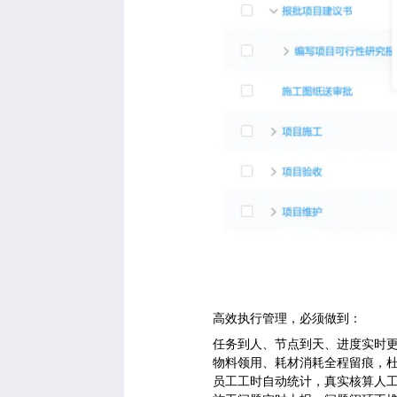
高效执行管理，必须做到：
任务到人、节点到天、进度实时
物料领用、耗材消耗全程留痕，
员工工时自动统计，真实核算人