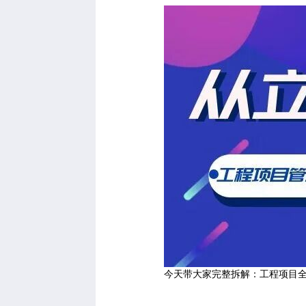
今天带大家完整拆解：工程项目