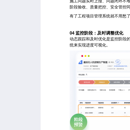
施工问题实时上报、问题闭环不
阶段验收、质量把控、安全管控
有了工程项目管理系统就不用愁
04
监控阶段：及时调整优化
动态跟踪和及时优化是监控阶段
统来实现进度可视化。