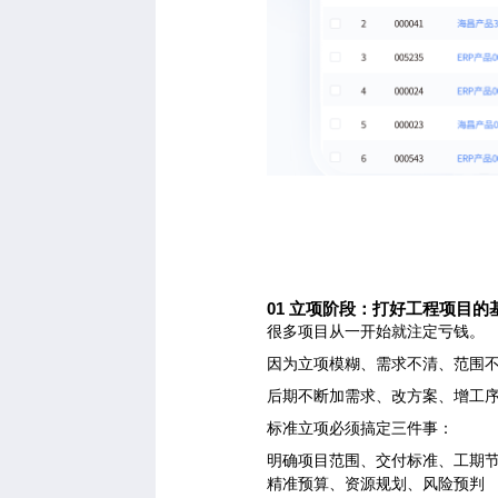
01
立项阶段：打好工程项目的
很多项目从一开始就注定亏钱。
因为立项模糊、需求不清、范围
后期不断加需求、改方案、增工
标准立项必须搞定三件事：
明确项目范围、交付标准、工期
精准预算、资源规划、风险预判